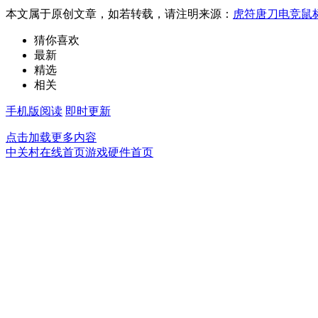
本文属于原创文章，如若转载，请注明来源：
虎符唐刀电竞鼠标
猜你喜欢
最新
精选
相关
手机版阅读
即时更新
点击加载更多内容
中关村在线首页
游戏硬件首页