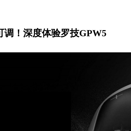
可调！深度体验罗技GPW5