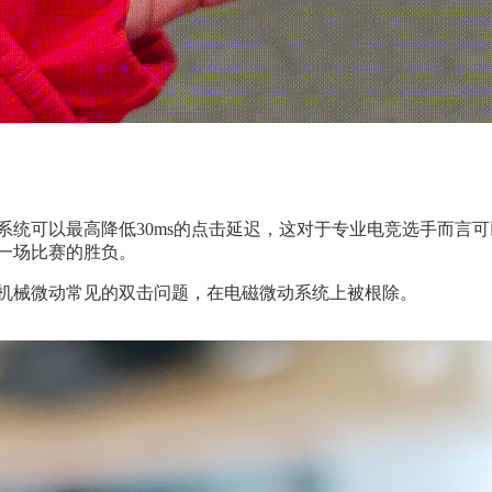
系统可以最高降低30ms的点击延迟，这对于专业电竞选手而言可
定一场比赛的胜负。
统机械微动常见的双击问题，在电磁微动系统上被根除。