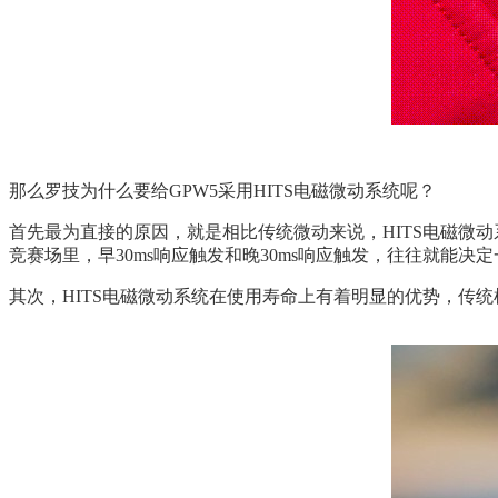
那么罗技为什么要给GPW5采用HITS电磁微动系统呢？
首先最为直接的原因，就是相比传统微动来说，HITS电磁微动
竞赛场里，早30ms响应触发和晚30ms响应触发，往往就能决
其次，HITS电磁微动系统在使用寿命上有着明显的优势，传