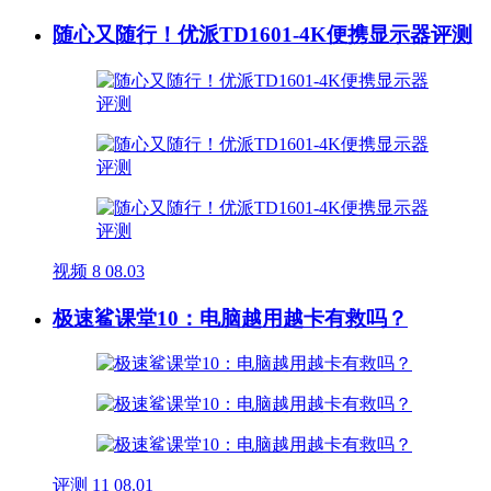
随心又随行！优派TD1601-4K便携显示器评测
视频
8
08.03
极速鲨课堂10：电脑越用越卡有救吗？
评测
11
08.01