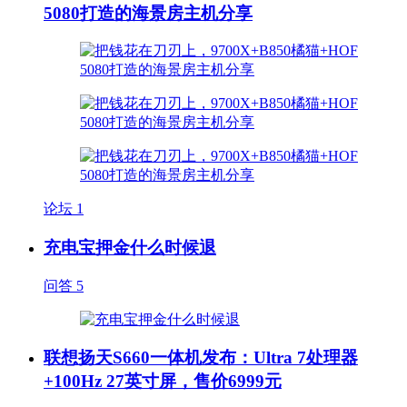
5080打造的海景房主机分享
论坛
1
充电宝押金什么时候退
问答
5
联想扬天S660一体机发布：Ultra 7处理器
+100Hz 27英寸屏，售价6999元