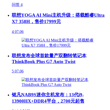
问答
4
联想YOGA AI Mini主机升级：搭载酷睿Ultra
X7 358H，售价17999元
4
07.06
联想发布全球首款量产双翻转笔记本
ThinkBook Plus G7 Auto Twist
5
07.06
铭凡NAB9S迷你主机发布：13代i9-
13900HX+DDR4平台，2700元起售