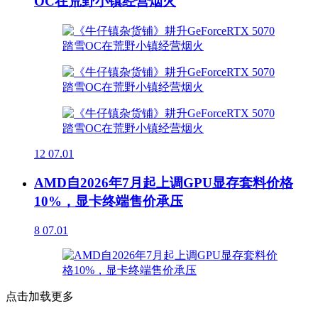
OC在荒野小镇经营烟火
12
07.01
AMD自2026年7月起上调GPU显存套料价格
10%，显卡终端售价承压
8
07.01
点击加载更多