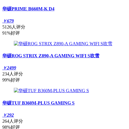
华硕PRIME B660M-K D4
￥
679
5126人评分
91%好评
华硕ROG STRIX Z890-A GAMING WIFI S吹雪
￥
2499
234人评分
99%好评
华硕TUF B360M-PLUS GAMING S
￥
292
264人评分
98%好评