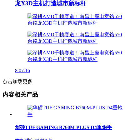
龙X3D主机打造城市新标杆
8
07.16
点击加载更多
内容相关产品
华硕TUF GAMING B760M-PLUS D4重炮手