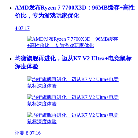
AMD发布Ryzen 7 7700X3D：96MB缓存+高性
价比，专为游戏玩家优化
4
07.17
均衡旗舰再进化，迈从K7 V2 Ultra+电竞鼠标
深度体验
评测
8
07.16