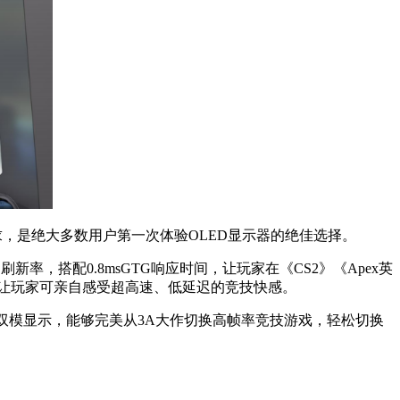
家需求，是绝大多数用户第一次体验OLED显示器的绝佳选择。
刷新率，搭配0.8msGTG响应时间，让玩家在《CS2》《Apex英
验，让玩家可亲自感受超高速、低延迟的竞技快感。
20Hz双模显示，能够完美从3A大作切换高帧率竞技游戏，轻松切换