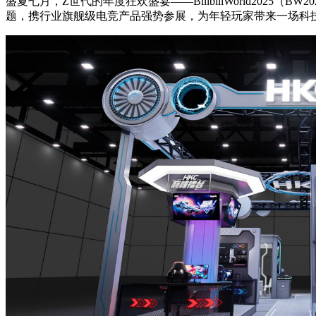
盛夏七月，Z世代的年度狂欢盛宴——BilibiliWorld202
题，携行业旗舰级电竞产品强势参展，为年轻玩家带来一场科