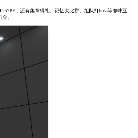
7PF，还有集章得礼、记忆大比拼、组队打boss等趣味互
机会。