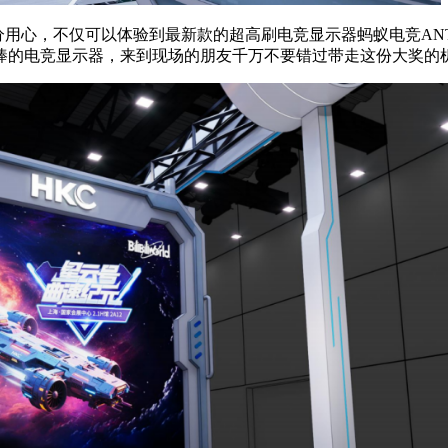
用心，不仅可以体验到最新款的超高刷电竞显示器蚂蚁电竞ANT25
棒的电竞显示器，来到现场的朋友千万不要错过带走这份大奖的