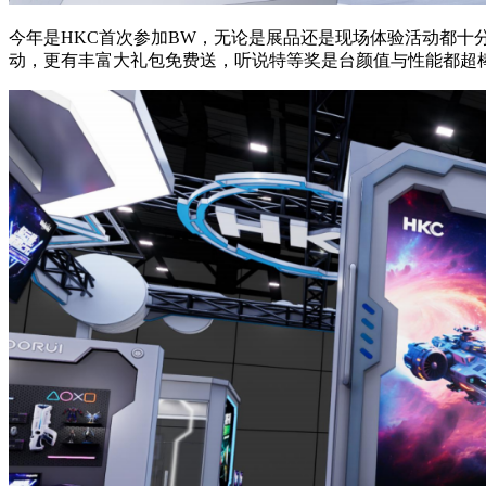
今年是HKC首次参加BW，无论是展品还是现场体验活动都十分
动，更有丰富大礼包免费送，听说特等奖是台颜值与性能都超