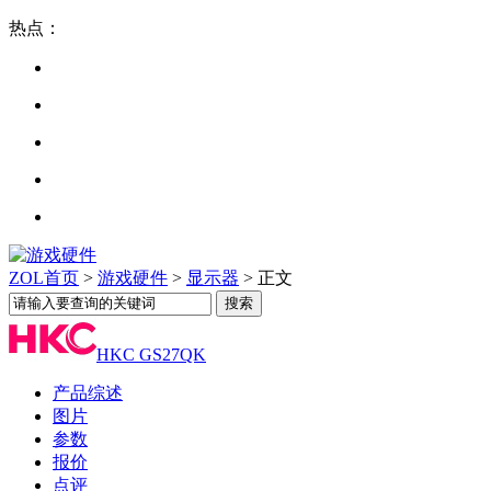
热点：
ZOL首页
>
游戏硬件
>
显示器
> 正文
HKC GS27QK
产品综述
图片
参数
报价
点评