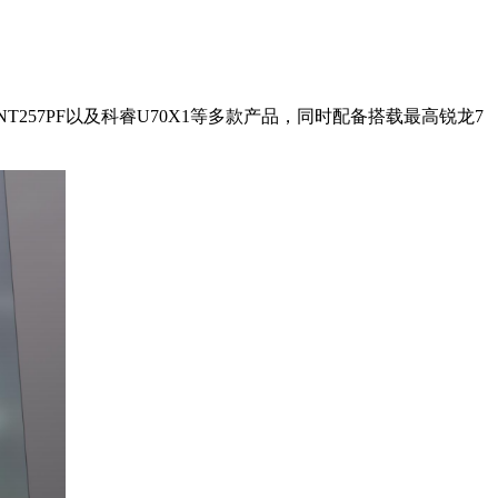
T257PF以及科睿U70X1等多款产品，同时配备搭载最高锐龙7