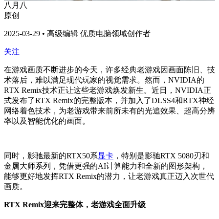
八月八
原创
2025-03-29 • 高级编辑 优质电脑领域创作者
关注
在游戏画质不断进步的今天，许多经典老游戏因画面陈旧、技
术落后，难以满足现代玩家的视觉需求。然而，NVIDIA的
RTX Remix技术正让这些老游戏焕发新生。近日，NVIDIA正
式发布了RTX Remix的完整版本，并加入了DLSS4和RTX神经
网络着色技术，为老游戏带来前所未有的光追效果、超高分辨
率以及智能优化的画面。
同时，影驰最新的RTX50系
显卡
，特别是影驰RTX 5080刃和
金属大师系列，凭借更强的AI计算能力和全新的图形架构，
能够更好地发挥RTX Remix的潜力，让老游戏真正迈入次世代
画质。
RTX Remix迎来完整体，老游戏全面升级