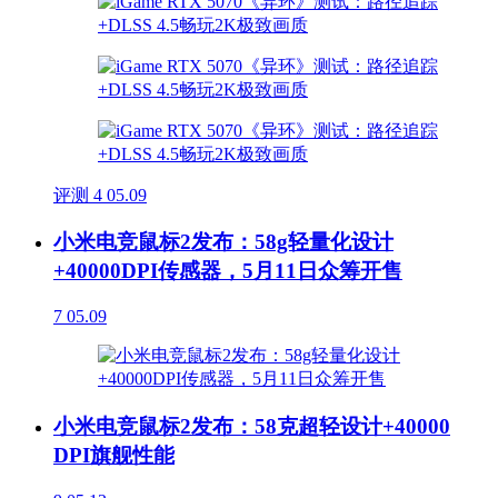
评测
4
05.09
小米电竞鼠标2发布：58g轻量化设计
+40000DPI传感器，5月11日众筹开售
7
05.09
小米电竞鼠标2发布：58克超轻设计+40000
DPI旗舰性能