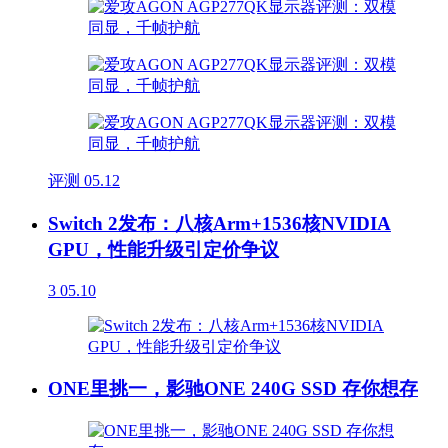
评测
05.12
Switch 2发布：八核Arm+1536核NVIDIA
GPU，性能升级引定价争议
3
05.10
ONE里挑一，影驰ONE 240G SSD 存你想存