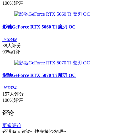
100%好评
影驰GeForce RTX 5060 Ti 魔刃 OC
￥
3349
38人评分
99%好评
影驰GeForce RTX 5070 Ti 魔刃 OC
￥
7374
157人评分
100%好评
评论
更多评论
还没有人评论~
快来
抢沙发
吧~