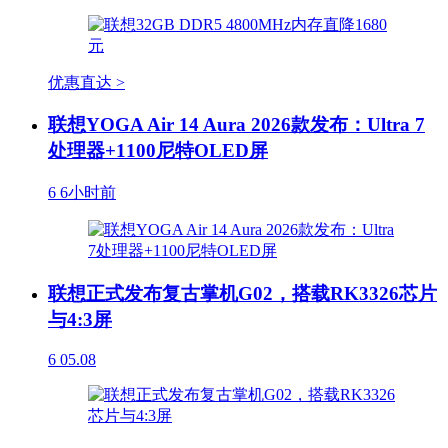
优惠直达 >
联想YOGA Air 14 Aura 2026款发布：Ultra 7
处理器+1100尼特OLED屏
6
6小时前
联想正式发布复古掌机G02，搭载RK3326芯片
与4:3屏
6
05.08