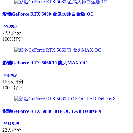
影驰GeForce RTX 5080 金属大师白金版 OC
￥
9899
22人评分
100%好评
影驰GeForce RTX 5060 Ti 魔刃MAX OC
￥
4499
167人评分
100%好评
影驰GeForce RTX 5080 HOF OC LAB Deluxe-X
￥
11999
22人评分