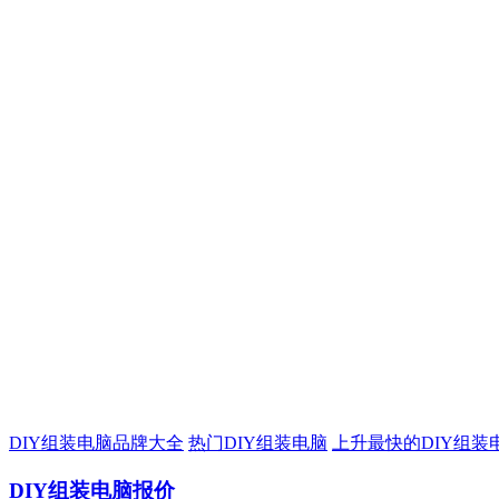
DIY组装电脑品牌大全
热门DIY组装电脑
上升最快的DIY组装
DIY组装电脑报价