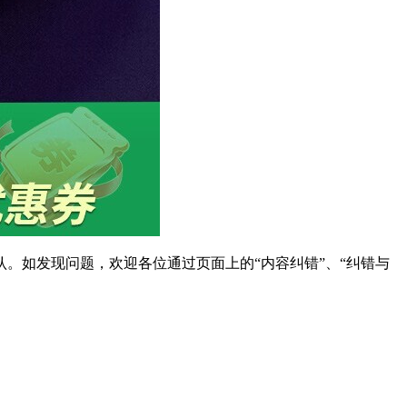
。如发现问题，欢迎各位通过页面上的“内容纠错”、“纠错与