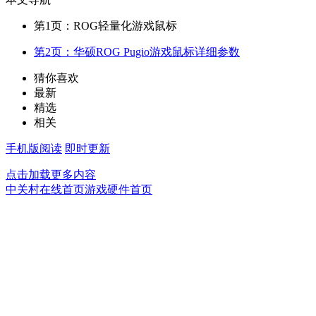
第1页：ROG轻量化游戏鼠标
第2页：华硕ROG Pugio游戏鼠标详细参数
猜你喜欢
最新
精选
相关
手机版阅读
即时更新
点击加载更多内容
中关村在线首页
游戏硬件首页