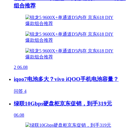
组合推荐
2
06.08
iqoo7电池多大？vivo iQOO手机电池容量？
问答
4
绿联10Gbps硬盘柜京东促销，到手319元
06.08