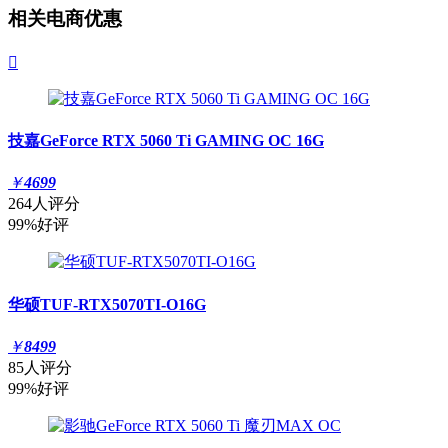
相关电商优惠

技嘉GeForce RTX 5060 Ti GAMING OC 16G
￥
4699
264人评分
99%好评
华硕TUF-RTX5070TI-O16G
￥
8499
85人评分
99%好评