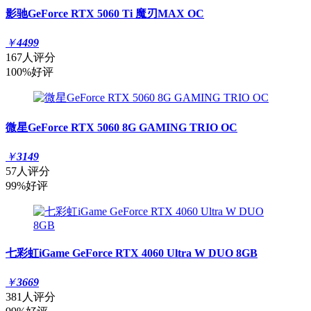
影驰GeForce RTX 5060 Ti 魔刃MAX OC
￥
4499
167人评分
100%好评
微星GeForce RTX 5060 8G GAMING TRIO OC
￥
3149
57人评分
99%好评
七彩虹iGame GeForce RTX 4060 Ultra W DUO 8GB
￥
3669
381人评分