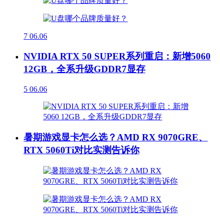
7
06.06
NVIDIA RTX 50 SUPER系列重启：新增5060
12GB，全系升级GDDR7显存
5
06.06
暑期游戏显卡怎么选？AMD RX 9070GRE、
RTX 5060Ti对比实测告诉你