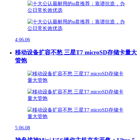
4
06.06
移动设备扩容不愁 三星T7 microSD存储卡量大
管饱
5
06.08