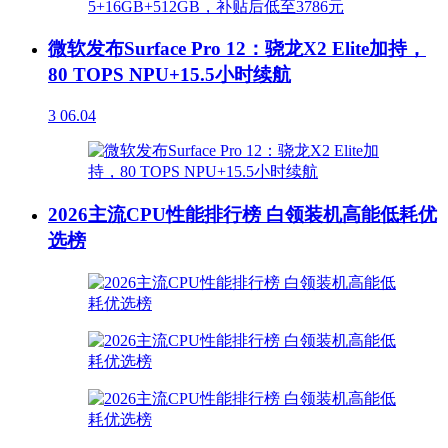
微软发布Surface Pro 12：骁龙X2 Elite加持，
80 TOPS NPU+15.5小时续航
3
06.04
2026主流CPU性能排行榜 白领装机高能低耗优
选榜