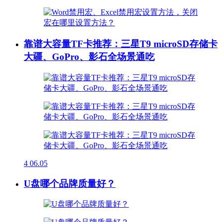
靠谱大容量TF卡推荐：三星T9 microSD存储卡
大疆、GoPro、影石全场景通吃
4
06.05
U盘哪个品牌质量好？