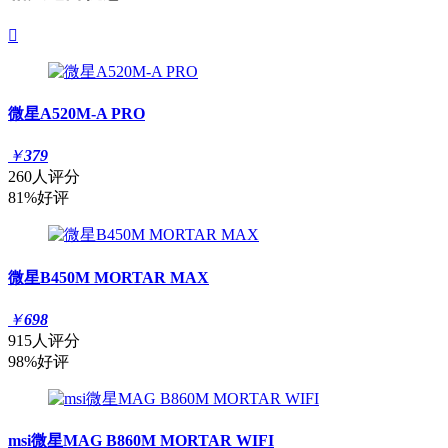

微星A520M-A PRO
￥
379
260人评分
81%好评
微星B450M MORTAR MAX
￥
698
915人评分
98%好评
msi微星MAG B860M MORTAR WIFI