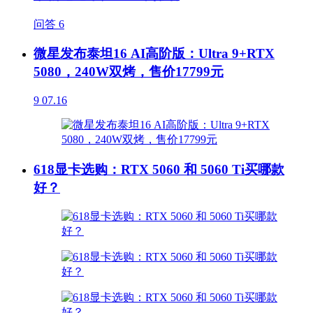
问答
6
微星发布泰坦16 AI高阶版：Ultra 9+RTX
5080，240W双烤，售价17799元
9
07.16
618显卡选购：RTX 5060 和 5060 Ti买哪款
好？