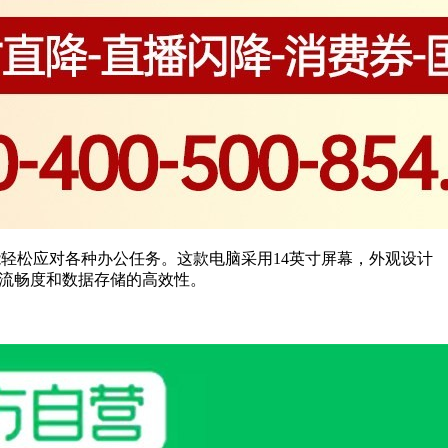
，能轻松应对各种办公任务。这款电脑采用14英寸屏幕，外观设计
的流畅度和数据存储的高效性。