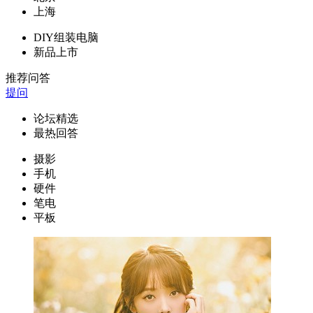
上海
DIY组装电脑
新品上市
推荐问答
提问
论坛精选
最热回答
摄影
手机
硬件
笔电
平板