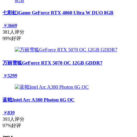
七彩虹iGame GeForce RTX 4060 Ultra W DUO 8GB
￥
3669
381人评分
99%好评
万丽雪狐GeForce RTX 5070 OC 12GB GDDR7
￥
5299
蓝戟Intel Arc A380 Photon 6G OC
￥
839
393人评分
97%好评