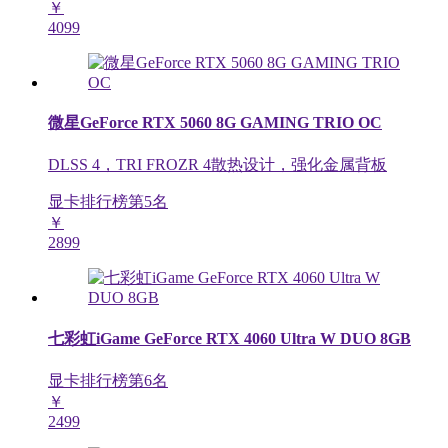
￥
4099
微星GeForce RTX 5060 8G GAMING TRIO OC
DLSS 4，TRI FROZR 4散热设计，强化金属背板
显卡排行榜第
5
名
￥
2899
七彩虹iGame GeForce RTX 4060 Ultra W DUO 8GB
显卡排行榜第
6
名
￥
2499