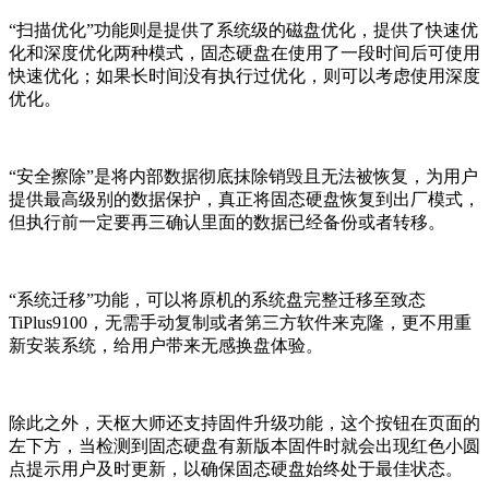
“扫描优化”功能则是提供了系统级的磁盘优化，提供了快速优
化和深度优化两种模式，固态硬盘在使用了一段时间后可使用
快速优化；如果长时间没有执行过优化，则可以考虑使用深度
优化。
“安全擦除”是将内部数据彻底抹除销毁且无法被恢复，为用户
提供最高级别的数据保护，真正将固态硬盘恢复到出厂模式，
但执行前一定要再三确认里面的数据已经备份或者转移。
“系统迁移”功能，可以将原机的系统盘完整迁移至致态
TiPlus9100，无需手动复制或者第三方软件来克隆，更不用重
新安装系统，给用户带来无感换盘体验。
除此之外，天枢大师还支持固件升级功能，这个按钮在页面的
左下方，当检测到固态硬盘有新版本固件时就会出现红色小圆
点提示用户及时更新，以确保固态硬盘始终处于最佳状态。