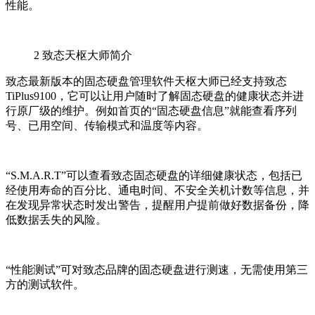
性能。
2
致态天枢大师简介
致态最新版本的固态硬盘管理软件天枢大师已经支持致态
TiPlus9100，它可以让用户随时了解固态硬盘的健康状态并进
行原厂级的维护。例如首页的“固态硬盘信息”就能查看序列
号、已用空间、传输模式和温度等内容。
“S.M.A.R.T”可以查看致态固态硬盘的详细健康状态，包括已
经使用寿命的百分比、通电时间、不安全关机计数等信息，并
在发现异常状态时发出警告，提醒用户提前做好数据备份，降
低数据丢失的风险。
“性能测试”可对致态品牌的固态硬盘进行测速，无需使用第三
方的测试软件。