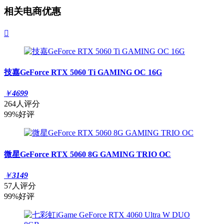
相关电商优惠

技嘉GeForce RTX 5060 Ti GAMING OC 16G
￥
4699
264人评分
99%好评
微星GeForce RTX 5060 8G GAMING TRIO OC
￥
3149
57人评分
99%好评