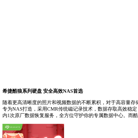
希捷酷狼系列硬盘 安全高效NAS首选
随着更高清晰度的照片和视频数据的不断累积，对于高容量存
专为NAS打造，采用CMR传统磁记录技术，数据存取高效稳定
内1次原厂数据恢复服务，全方位守护你的专属数据中心。而酷狼P