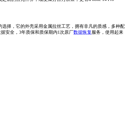
的选择，它的外壳采用金属拉丝工艺，拥有非凡的质感，多种配
数据安全，3年质保和质保期内1次原厂
数据恢复
服务，使用起来