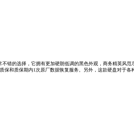
常不错的选择，它拥有更加硬朗低调的黑色外观，商务精英风范
年质保和质保期内1次原厂数据恢复服务。另外，这款硬盘对于各种操