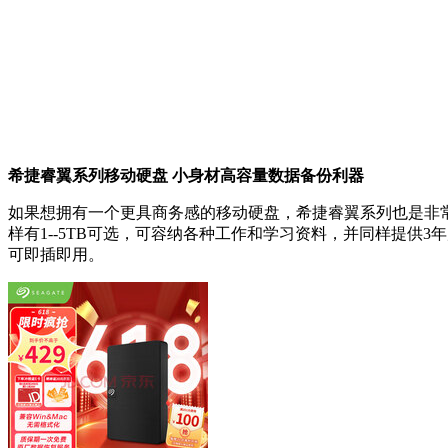
希捷睿翼系列移动硬盘 小身材高容量数据备份利器
如果想拥有一个更具商务感的移动硬盘，希捷睿翼系列也是非
样有1--5TB可选，可容纳各种工作和学习资料，并同样提供3
可即插即用。