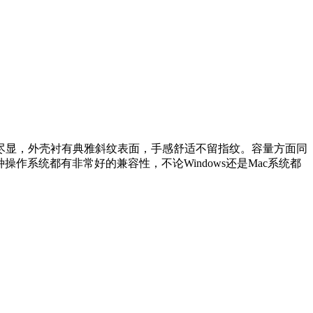
尽显，外壳衬有典雅斜纹表面，手感舒适不留指纹。容量方面同
作系统都有非常好的兼容性，不论Windows还是Mac系统都