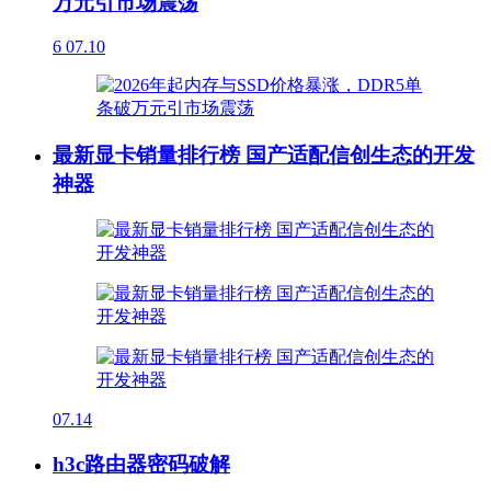
万元引市场震荡
6
07.10
最新显卡销量排行榜 国产适配信创生态的开发
神器
07.14
h3c路由器密码破解