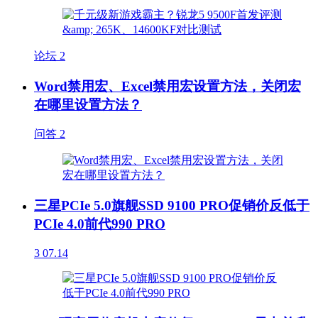
论坛
2
Word禁用宏、Excel禁用宏设置方法，关闭宏
在哪里设置方法？
问答
2
三星PCIe 5.0旗舰SSD 9100 PRO促销价反低于
PCIe 4.0前代990 PRO
3
07.14