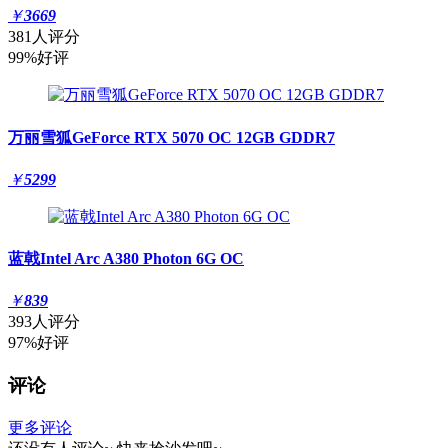
￥
3669
381人评分
99%好评
万丽雪狐GeForce RTX 5070 OC 12GB GDDR7
￥
5299
蓝戟Intel Arc A380 Photon 6G OC
￥
839
393人评分
97%好评
评论
更多评论