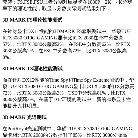
套装：FS,FSE,FSU三者分别对应显卡在1080P、2K、4K分辨
率下的理论性能，取显卡分数实际测试结果如下：
3D MARK FS理论性能测试
在针对显卡DX11性能的3DMARK FS套装测试中，华硕TUF
RTX3080 O10G GAMING显卡比RTX 2080在FS中分数高
57%，比RTX 3080公版高2%；在FSE中分数高62%，比RTX
3080公版高2%；在FSU中分数高72%，比RTX 3080公版高
3%。
3D MARK TS理论性能测试
而在针对DX12性能的Time Spy和Time Spy Extreme测试中，华
硕TUF RTX3080 O10G GAMING显卡比RTX 2080的TS分数高
72%，比RTX 3080公版高3%；TSE中分数高81%，比RTX
3080公版高3%。在基于D12环境的测试中，新的30系显卡性
能提升尤其明显。
3D MARK 光追测试
在PortRoyal光追测试中，华硕TUF RTX3080 O10G GAMING
显卡相比RTX 2080的分数提升了85%，比RTX 3080公版高