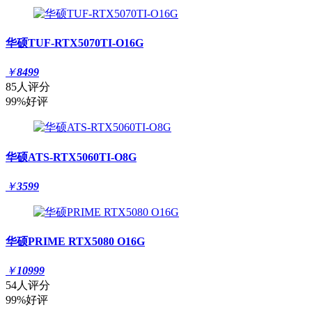
华硕TUF-RTX5070TI-O16G
￥
8499
85人评分
99%好评
华硕ATS-RTX5060TI-O8G
￥
3599
华硕PRIME RTX5080 O16G
￥
10999
54人评分
99%好评