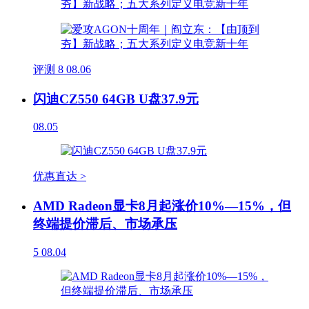
评测
8
08.06
闪迪CZ550 64GB U盘37.9元
08.05
优惠直达 >
AMD Radeon显卡8月起涨价10%—15%，但
终端提价滞后、市场承压
5
08.04