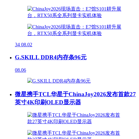
34
08.02
G.SKILL DDR4内存条96元
08.06
微星携手TCL华星于ChinaJoy2026发布首款27
英寸4K印刷OLED显示器