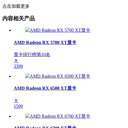
点击加载更多
内容相关产品
AMD Radeon RX 5700 XT显卡
显卡排行榜第
10
名
￥
3399
AMD Radeon RX 6500 XT显卡
￥
1599