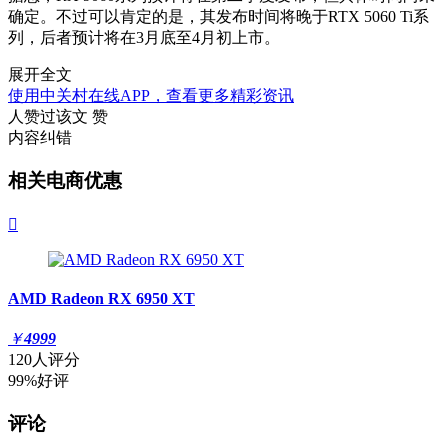
确定。不过可以肯定的是，其发布时间将晚于RTX 5060 Ti系
列，后者预计将在3月底至4月初上市。
展开全文
使用中关村在线APP，查看更多精彩资讯
人赞过该文
赞
内容纠错
相关电商优惠

AMD Radeon RX 6950 XT
￥
4999
120人评分
99%好评
评论