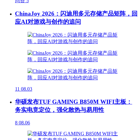
问答
5
ChinaJoy 2026：闪迪用多元存储产品矩阵，回
应AI对游戏与创作的追问
11
08.03
华硕发布TUF GAMING B850M WIFI主板：
务实电竞定位，强化散热与易用性
8
08.06