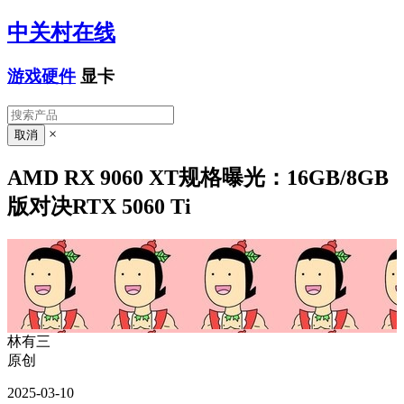
中关村在线
游戏硬件
显卡
×
AMD RX 9060 XT规格曝光：16GB/8GB
版对决RTX 5060 Ti
林有三
原创
2025-03-10