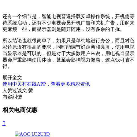
还有一个细节是，智能电视普遍搭载安卓操作系统，开机需等
待系统启动，还有不少电视会员开机广告和关机广告，用起来
更麻烦一些，而显示器则是随开随用，没有多余的干扰。
所以结论也就很简单了，如果只是单纯地进行办公，而且对色
彩还原没有很高的要求，同时能调节好距离和亮度，使用电视
当显示器是可以的，但是对于大多数用户来说，用电视当显示
器会严重影响使用体验，甚至会影响视力健康，这点钱可省不
得。
展开全文
使用中关村在线APP，查看更多精彩资讯
人赞过该文
赞
内容纠错
相关电商优惠
