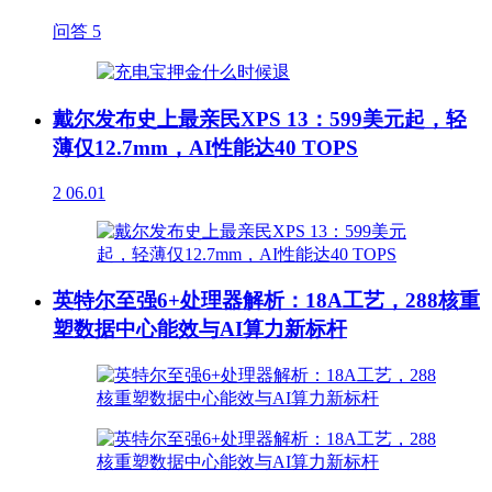
问答
5
戴尔发布史上最亲民XPS 13：599美元起，轻
薄仅12.7mm，AI性能达40 TOPS
2
06.01
英特尔至强6+处理器解析：18A工艺，288核重
塑数据中心能效与AI算力新标杆