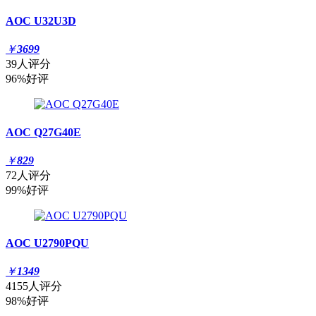
AOC U32U3D
￥
3699
39人评分
96%好评
AOC Q27G40E
￥
829
72人评分
99%好评
AOC U2790PQU
￥
1349
4155人评分
98%好评