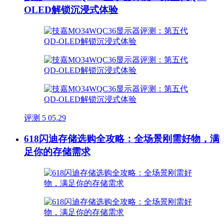
OLED解锁沉浸式体验
评测
5
05.29
618闪迪存储选购全攻略：全场景刚需好物，满
足你的存储需求