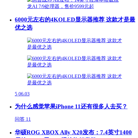
6000元左右的4KOLED显示器推荐 这款才是最
优之选
5
06.03
为什么感觉苹果iPhone 11还有很多人去买？
问答
11
华硕ROG XBOX Ally X20发布：7.4英寸1400