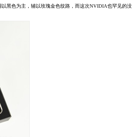
色调以黑色为主，辅以玫瑰金色纹路，而这次NVIDIA也罕见的没