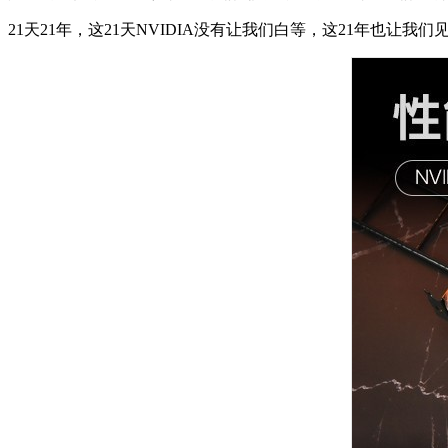
21天21年，这21天NVIDIA没有让我们白等，这21年也让我