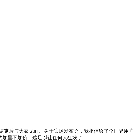
时结束后与大家见面。关于这场发布会，我相信给了全世界用户
的加量不加价，这足以让任何人狂欢了。