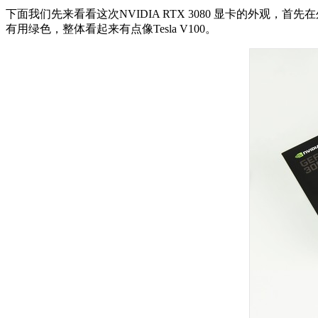
下面我们先来看看这次NVIDIA RTX 3080 显卡的外观
有用绿色，整体看起来有点像Tesla V100。