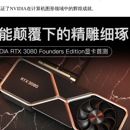
们见证了NVIDIA在计算机图形领域中的辉煌成就。