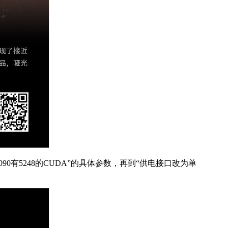
0有5248的CUDA”的具体参数，再到“供电接口改为单