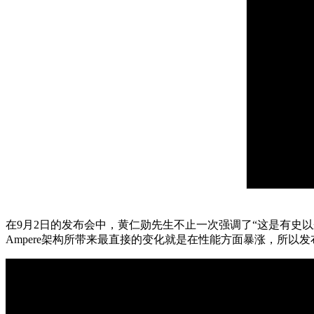
在9月2日的发布会中，黄仁勋先生不止一次强调了“这是有史以
Ampere架构所带来最直接的变化就是在性能方面暴涨，所以发布会