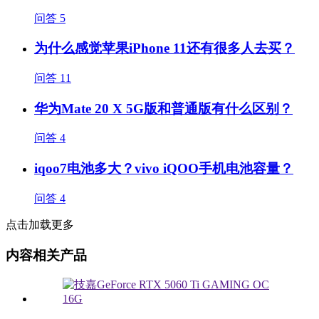
问答
5
为什么感觉苹果iPhone 11还有很多人去买？
问答
11
华为Mate 20 X 5G版和普通版有什么区别？
问答
4
iqoo7电池多大？vivo iQOO手机电池容量？
问答
4
点击加载更多
内容相关产品