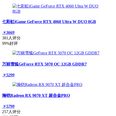
七彩虹iGame GeForce RTX 4060 Ultra W DUO 8GB
￥
3669
381人评分
99%好评
万丽雪狐GeForce RTX 5070 OC 12GB GDDR7
￥
5299
瀚铠Radeon RX 9070 XT 超合金PRO
￥
5799
257人评分