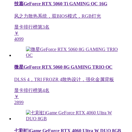
技嘉GeForce RTX 5060 Ti GAMING OC 16G
风之力散热系统，双BIOS模式，RGB灯光
显卡排行榜第
3
名
￥
4099
微星GeForce RTX 5060 8G GAMING TRIO OC
DLSS 4，TRI FROZR 4散热设计，强化金属背板
显卡排行榜第
4
名
￥
2899
七彩虹iGame GeForce RTX 4060 Ultra W DUO 8GB