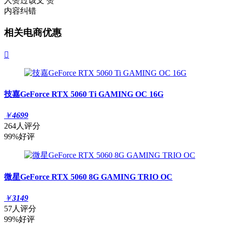
人赞过该文
赞
内容纠错
相关电商优惠

技嘉GeForce RTX 5060 Ti GAMING OC 16G
￥
4699
264人评分
99%好评
微星GeForce RTX 5060 8G GAMING TRIO OC
￥
3149
57人评分
99%好评