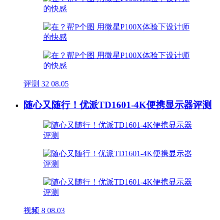
评测
32
08.05
随心又随行！优派TD1601-4K便携显示器评测
视频
8
08.03