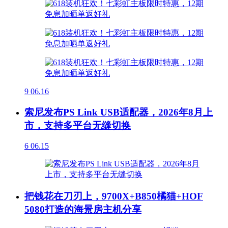
9
06.16
索尼发布PS Link USB适配器，2026年8月上
市，支持多平台无缝切换
6
06.15
把钱花在刀刃上，9700X+B850橘猫+HOF
5080打造的海景房主机分享