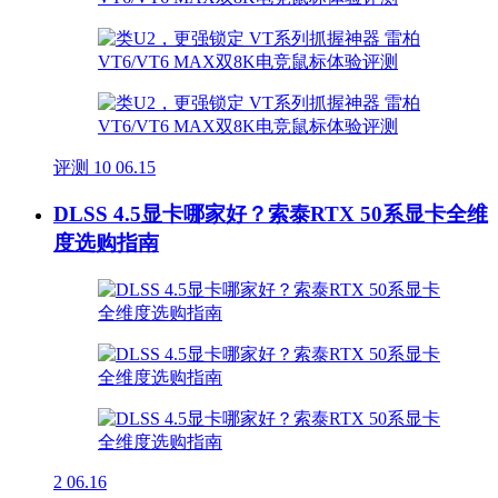
评测
10
06.15
DLSS 4.5显卡哪家好？索泰RTX 50系显卡全维
度选购指南
2
06.16