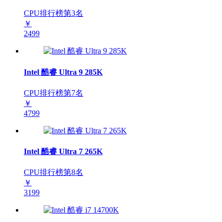
CPU排行榜第
3
名
￥
2499
Intel 酷睿 Ultra 9 285K
CPU排行榜第
7
名
￥
4799
Intel 酷睿 Ultra 7 265K
CPU排行榜第
8
名
￥
3199