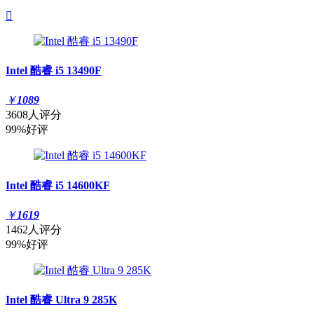

Intel 酷睿 i5 13490F
￥
1089
3608人评分
99%好评
Intel 酷睿 i5 14600KF
￥
1619
1462人评分
99%好评
Intel 酷睿 Ultra 9 285K