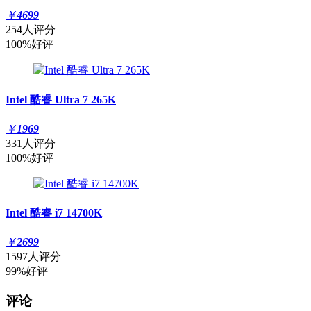
￥
4699
254人评分
100%好评
Intel 酷睿 Ultra 7 265K
￥
1969
331人评分
100%好评
Intel 酷睿 i7 14700K
￥
2699
1597人评分
99%好评
评论