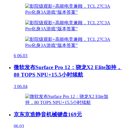
6
06.03
微软发布Surface Pro 12：骁龙X2 Elite加持，
80 TOPS NPU+15.5小时续航
3
06.04
京东京造静音机械键盘169元
06.03