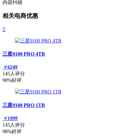
内容纠错
相关电商优惠

三星9100 PRO 4TB
￥
6249
145人评分
98%好评
三星9100 PRO 1TB
￥
1999
145人评分
98%好评