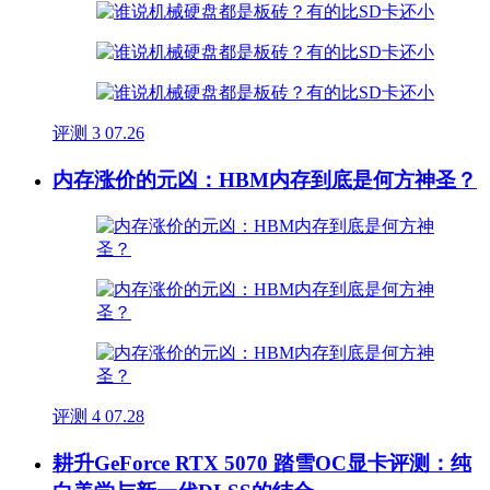
评测
3
07.26
内存涨价的元凶：HBM内存到底是何方神圣？
评测
4
07.28
耕升GeForce RTX 5070 踏雪OC显卡评测：纯