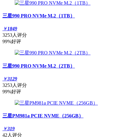
三星990 PRO NVMe M.2（1TB）
￥
1849
3253人评分
99%好评
三星990 PRO NVMe M.2（2TB）
￥
3129
3253人评分
99%好评
三星PM981a PCIE NVME（256GB）
￥
319
42人评分