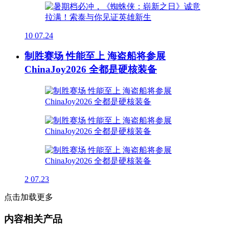
10
07.24
制胜赛场 性能至上 海盗船将参展
ChinaJoy2026 全都是硬核装备
2
07.23
点击加载更多
内容相关产品