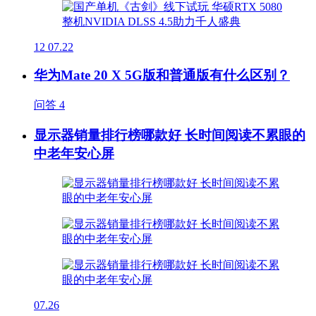
12
07.22
华为Mate 20 X 5G版和普通版有什么区别？
问答
4
显示器销量排行榜哪款好 长时间阅读不累眼的
中老年安心屏
07.26