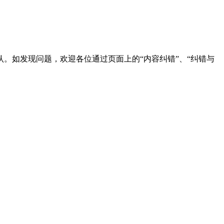
。如发现问题，欢迎各位通过页面上的“内容纠错”、“纠错与