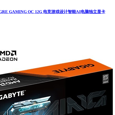
70 GRE GAMING OC 12G 电竞游戏设计智能AI电脑独立显卡