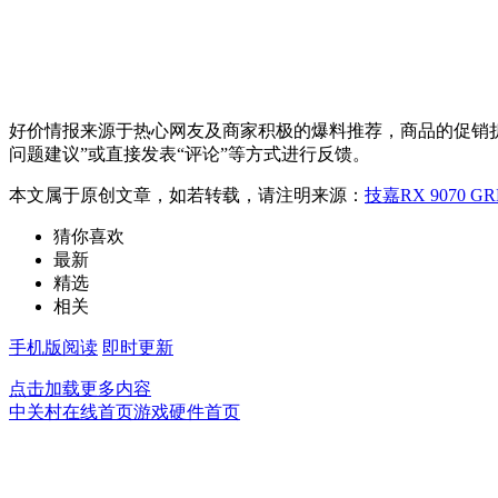
好价情报来源于热心网友及商家积极的爆料推荐，商品的促销折
问题建议”或直接发表“评论”等方式进行反馈。
本文属于原创文章，如若转载，请注明来源：
技嘉RX 9070 
猜你喜欢
最新
精选
相关
手机版阅读
即时更新
点击加载更多内容
中关村在线首页
游戏硬件首页