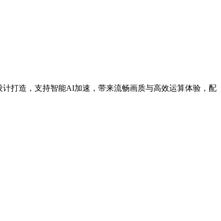
电竞与专业设计打造，支持智能AI加速，带来流畅画质与高效运算体验，配
。