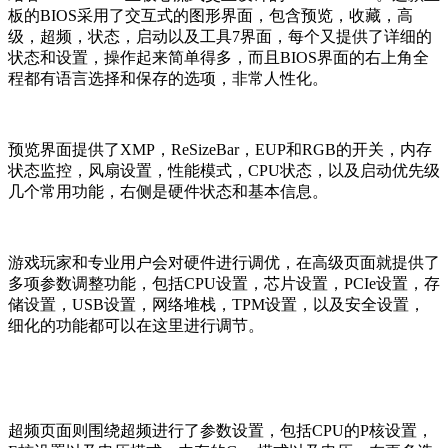
板的BIOS采用了交互式的图形界面，包含预览，收藏，高
级，超频，状态，启动以及工具7界面，每个又提供了详细的
状态和设置，操作起来简单得多，而且BIOS界面的右上角全
程都有语言选择和保存的选项，非常人性化。
预览界面提供了XMP，ReSizeBar，EUP和RGB的开关，内存
状态监控，风扇设置，性能模式，CPU状态，以及启动优先级
几个常用功能，右侧是硬件状态和基本信息。
游戏玩家和专业用户会对硬件进行调优，在高级页面就提供了
多项参数调整功能，包括CPU设置，芯片设置，PCIe设置，存
储设置，USB设置，网络堆栈，TPM设置，以及安全设置，
细化的功能都可以在这里进行调节。
超频页面则围绕超频进行了参数设置，包括CPU的P核设置，