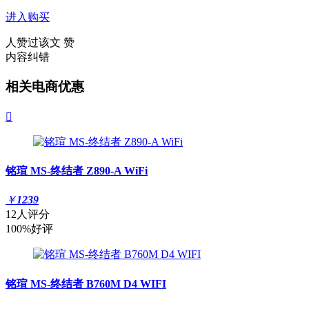
进入购买
人赞过该文
赞
内容纠错
相关电商优惠

铭瑄 MS-终结者 Z890-A WiFi
￥
1239
12人评分
100%好评
铭瑄 MS-终结者 B760M D4 WIFI