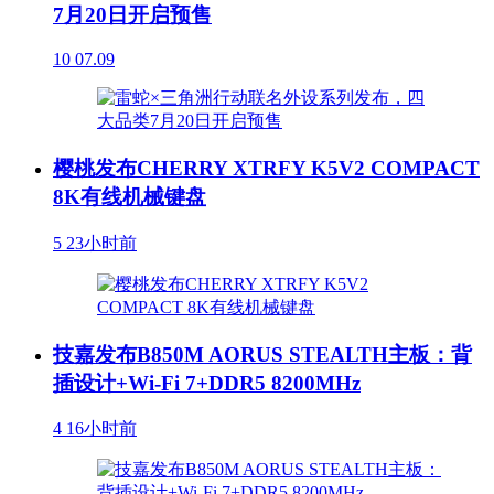
7月20日开启预售
10
07.09
樱桃发布CHERRY XTRFY K5V2 COMPACT
8K有线机械键盘
5
23小时前
技嘉发布B850M AORUS STEALTH主板：背
插设计+Wi-Fi 7+DDR5 8200MHz
4
16小时前