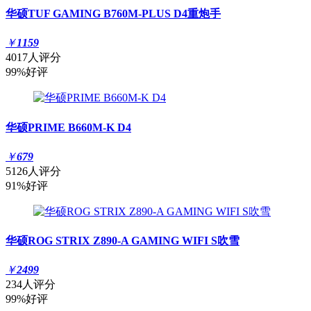
华硕TUF GAMING B760M-PLUS D4重炮手
￥
1159
4017人评分
99%好评
华硕PRIME B660M-K D4
￥
679
5126人评分
91%好评
华硕ROG STRIX Z890-A GAMING WIFI S吹雪
￥
2499
234人评分
99%好评