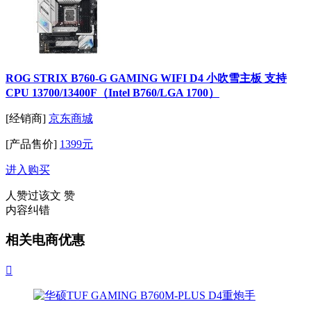
ROG STRIX B760-G GAMING WIFI D4 小吹雪主板 支持
CPU 13700/13400F（Intel B760/LGA 1700）
[经销商]
京东商城
[产品售价]
1399元
进入购买
人赞过该文
赞
内容纠错
相关电商优惠
