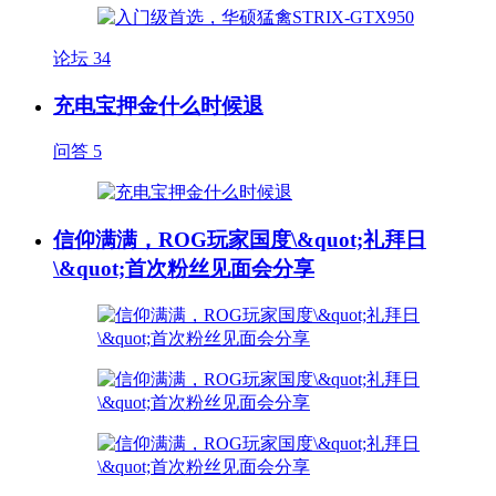
论坛
34
充电宝押金什么时候退
问答
5
信仰满满，ROG玩家国度\&quot;礼拜日
\&quot;首次粉丝见面会分享