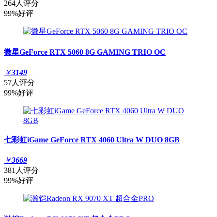
264人评分
99%好评
微星GeForce RTX 5060 8G GAMING TRIO OC
￥
3149
57人评分
99%好评
七彩虹iGame GeForce RTX 4060 Ultra W DUO 8GB
￥
3669
381人评分
99%好评