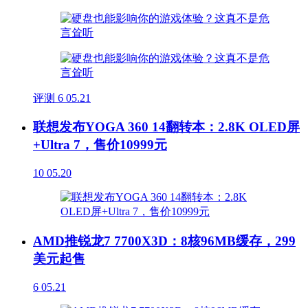
评测
6
05.21
联想发布YOGA 360 14翻转本：2.8K OLED屏
+Ultra 7，售价10999元
10
05.20
AMD推锐龙7 7700X3D：8核96MB缓存，299
美元起售
6
05.21