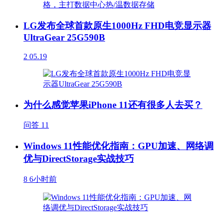
LG发布全球首款原生1000Hz FHD电竞显示器
UltraGear 25G590B
2
05.19
为什么感觉苹果iPhone 11还有很多人去买？
问答
11
Windows 11性能优化指南：GPU加速、网络调
优与DirectStorage实战技巧
8
6小时前