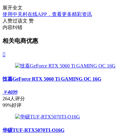
展开全文
使用中关村在线APP，查看更多精彩资讯
人赞过该文
赞
内容纠错
相关电商优惠

技嘉GeForce RTX 5060 Ti GAMING OC 16G
￥
4699
264人评分
99%好评
华硕TUF-RTX5070TI-O16G