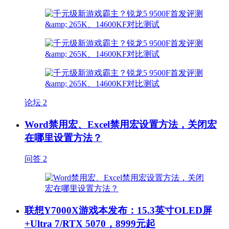
论坛
2
Word禁用宏、Excel禁用宏设置方法，关闭宏
在哪里设置方法？
问答
2
联想Y7000X游戏本发布：15.3英寸OLED屏
+Ultra 7/RTX 5070，8999元起