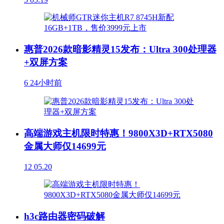
惠普2026款暗影精灵15发布：Ultra 300处理器
+双屏方案
6
24小时前
高端游戏主机限时特惠！9800X3D+RTX5080
金属大师仅14699元
12
05.20
h3c路由器密码破解