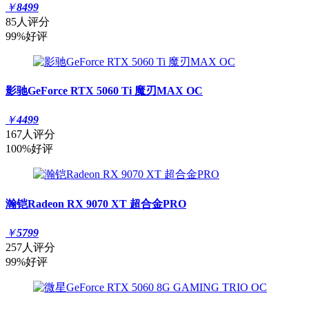
￥
8499
85人评分
99%好评
影驰GeForce RTX 5060 Ti 魔刃MAX OC
￥
4499
167人评分
100%好评
瀚铠Radeon RX 9070 XT 超合金PRO
￥
5799
257人评分
99%好评