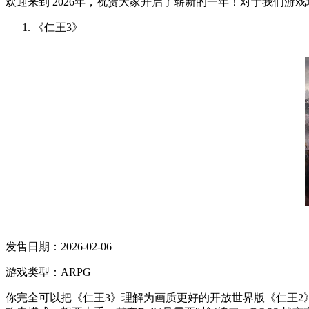
欢迎来到 2026年，祝贺大家开启了崭新的一年！对于我们游
《仁王3》
发售日期：2026-02-06
游戏类型：ARPG
你完全可以把《仁王3》理解为画质更好的开放世界版《仁王2