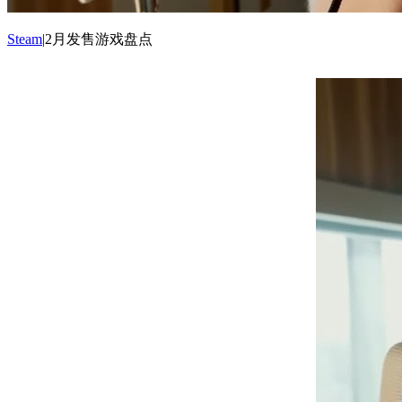
Steam
|2月发售游戏盘点