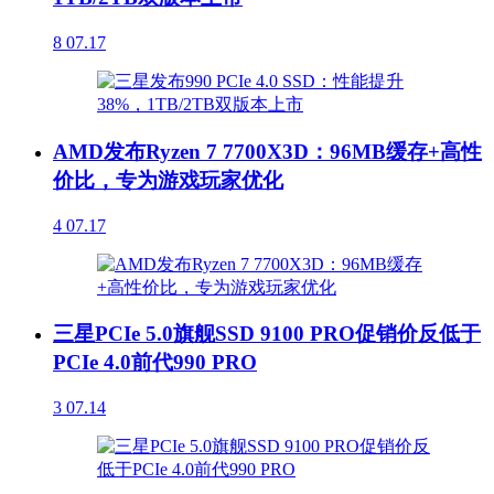
8
07.17
AMD发布Ryzen 7 7700X3D：96MB缓存+高性
价比，专为游戏玩家优化
4
07.17
三星PCIe 5.0旗舰SSD 9100 PRO促销价反低于
PCIe 4.0前代990 PRO
3
07.14