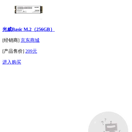
光威Basic M.2（256GB）
[经销商]
京东商城
[产品售价]
209元
进入购买