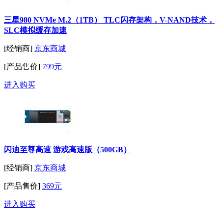
三星980 NVMe M.2（1TB） TLC闪存架构，V-NAND技术，
SLC模拟缓存加速
[经销商]
京东商城
[产品售价]
799元
进入购买
闪迪至尊高速 游戏高速版（500GB）
[经销商]
京东商城
[产品售价]
369元
进入购买