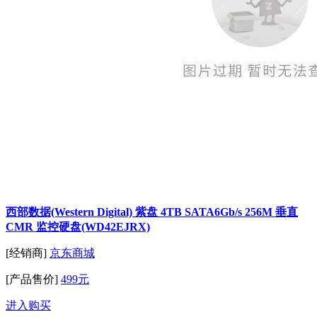
西部数据(Western Digital) 紫盘 4TB SATA6Gb/s 256M 垂直
CMR 监控硬盘(WD42EJRX)
[经销商]
京东商城
[产品售价]
499元
进入购买