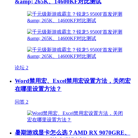
&amp; 265K、14600KF对比测试
论坛
2
Word禁用宏、Excel禁用宏设置方法，关闭宏
在哪里设置方法？
问答
2
暑期游戏显卡怎么选？AMD RX 9070GRE、