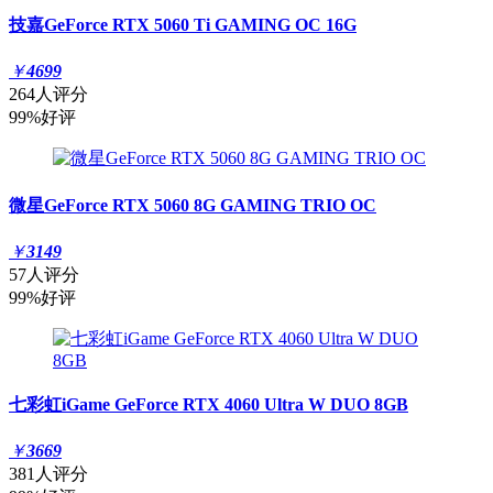
技嘉GeForce RTX 5060 Ti GAMING OC 16G
￥
4699
264人评分
99%好评
微星GeForce RTX 5060 8G GAMING TRIO OC
￥
3149
57人评分
99%好评
七彩虹iGame GeForce RTX 4060 Ultra W DUO 8GB
￥
3669
381人评分