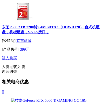
东芝P300 2TB 7200转 64M SATA3（HDWD120） 台式机硬
盘，机械硬盘，SATA接口，
[经销商]
京东商城
[产品售价]
399元
进入购买
人赞过该文
赞
内容纠错
相关电商优惠
