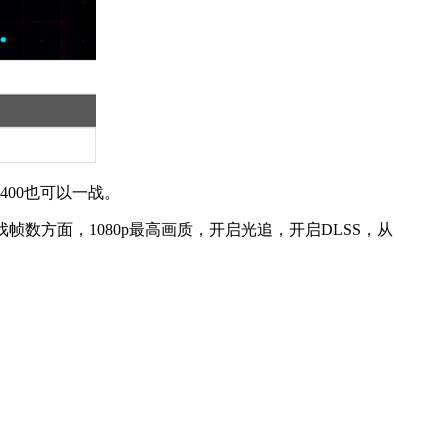
 8400也可以一战。
数方面，1080p最高画质，开启光追，开启DLSS，从