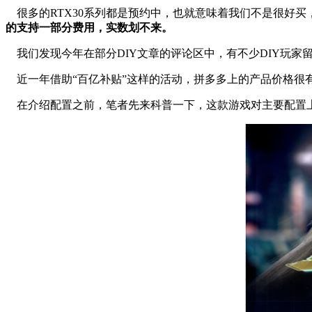
很多的RTX30系列都是预约中，也就意味着我们不是很好买，
的支持一部分费用，实数划不来。
我们发现今年在部分DIY文章的评论区中，有不少DIY玩家
近一年借助“百亿补贴”这样的活动，拼多多上的产品价格很有
在介绍配置之前，笔者先来科普一下，这款游戏对主要配置上