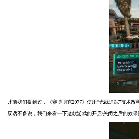
此前我们提到过，《赛博朋克2077》使用“光线追踪”技术
废话不多说，我们来看一下这款游戏的开启/关闭之后的效果