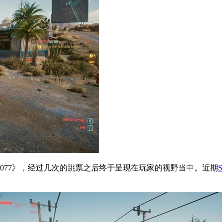
077》，经过几次的跳票之后终于呈现在玩家的视野当中。近期
S