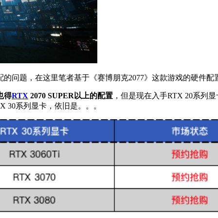
的问题，在这里笔者基于《赛博朋克2077》这款游戏的硬件配
也得
RTX
2070 SUPER以上的配置
，但是现在入手RTX 20系列
X 30系列显卡，依旧是。。。