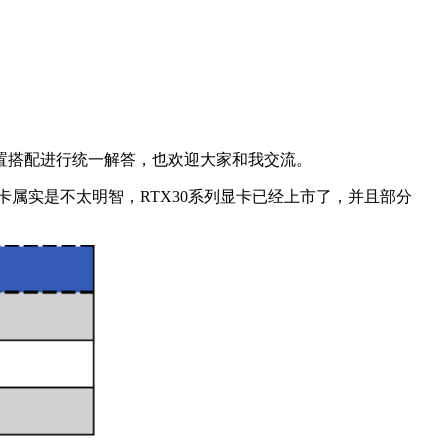
置搭配进行统一解答，也欢迎大家和我交流。
显卡属实是不太明智，RTX30系列显卡已经上市了，并且部分