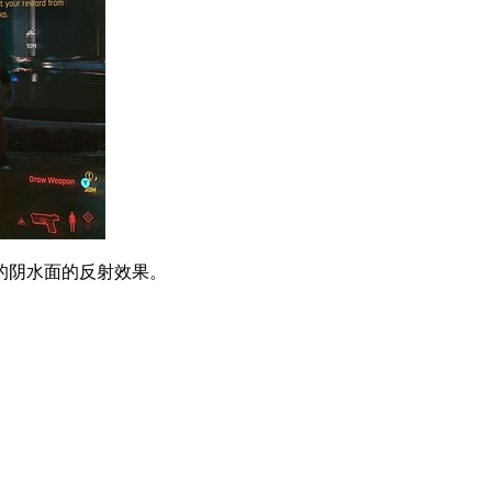
的阴水面的反射效果。