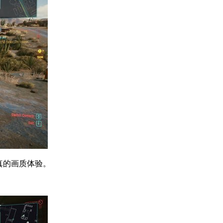
真的画质体验。