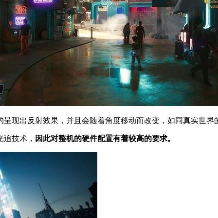
呈现出反射效果，并且会随着角度移动而改变，如同真实世界
光追技术，
因此对整机的硬件配置有着较高的要求。