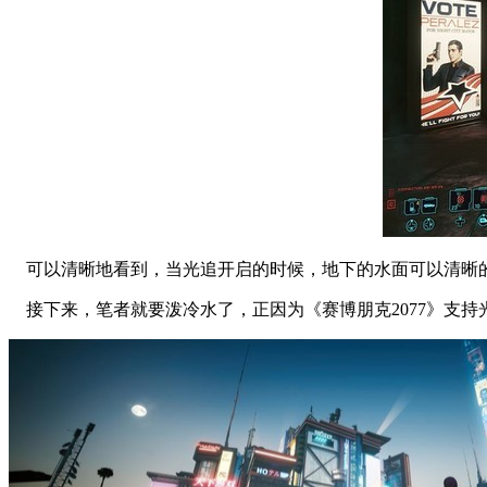
可以清晰地看到，当光追开启的时候，地下的水面可以清晰的
接下来，笔者就要泼冷水了，正因为《赛博朋克2077》支持