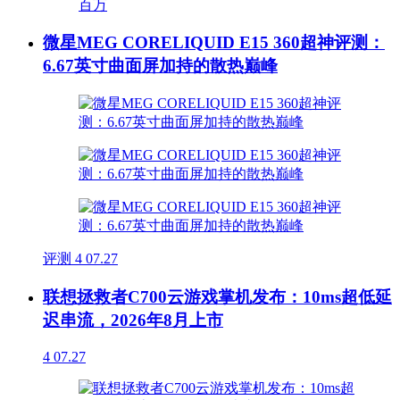
微星MEG CORELIQUID E15 360超神评测：
6.67英寸曲面屏加持的散热巅峰
评测
4
07.27
联想拯救者C700云游戏掌机发布：10ms超低延
迟串流，2026年8月上市
4
07.27