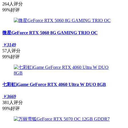
264人评分
99%好评
微星GeForce RTX 5060 8G GAMING TRIO OC
￥
3149
57人评分
99%好评
七彩虹iGame GeForce RTX 4060 Ultra W DUO 8GB
￥
3669
381人评分
99%好评