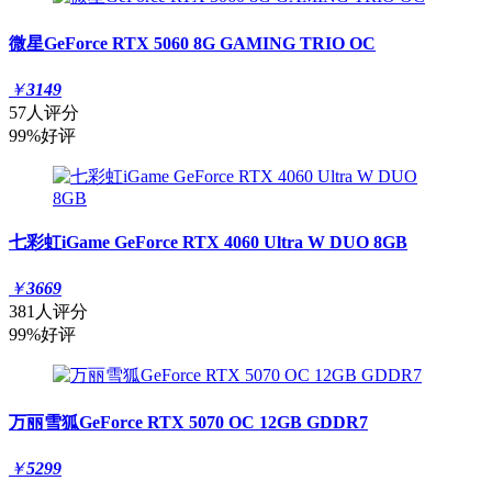
微星GeForce RTX 5060 8G GAMING TRIO OC
￥
3149
57人评分
99%好评
七彩虹iGame GeForce RTX 4060 Ultra W DUO 8GB
￥
3669
381人评分
99%好评
万丽雪狐GeForce RTX 5070 OC 12GB GDDR7
￥
5299