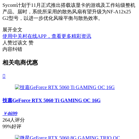
Sycom计划于11月正式推出搭载该显卡的游戏及工作站级整机
产品。届时，系统所采用的散热风扇有望升级为NF-A12x25
G2型号，以进一步优化风噪平衡与散热效率。
展开全文
使用中关村在线APP，查看更多精彩资讯
人赞过该文
赞
内容纠错
相关电商优惠

技嘉GeForce RTX 5060 Ti GAMING OC 16G
￥
4699
264人评分
99%好评