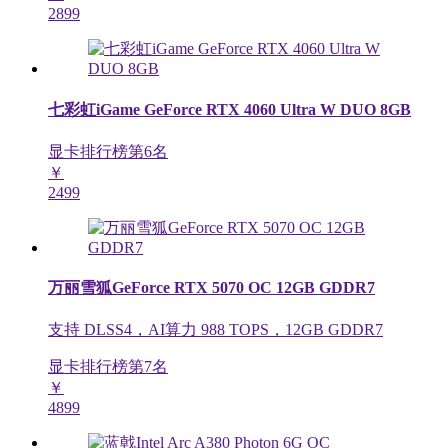
2899
七彩虹iGame GeForce RTX 4060 Ultra W DUO 8GB
显卡排行榜第
6
名
￥
2499
万丽雪狐GeForce RTX 5070 OC 12GB GDDR7
支持 DLSS4，AI算力 988 TOPS，12GB GDDR7
显卡排行榜第
7
名
￥
4899