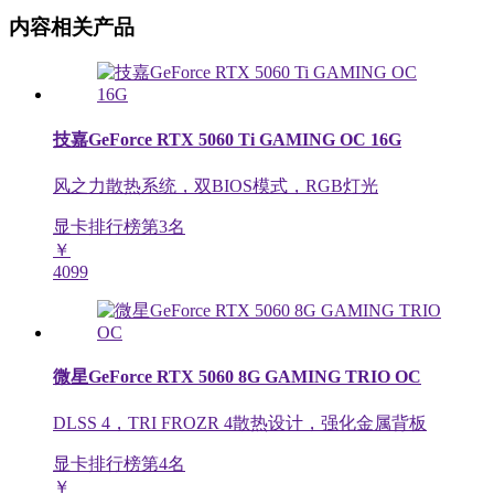
内容相关产品
技嘉GeForce RTX 5060 Ti GAMING OC 16G
风之力散热系统，双BIOS模式，RGB灯光
显卡排行榜第
3
名
￥
4099
微星GeForce RTX 5060 8G GAMING TRIO OC
DLSS 4，TRI FROZR 4散热设计，强化金属背板
显卡排行榜第
4
名
￥