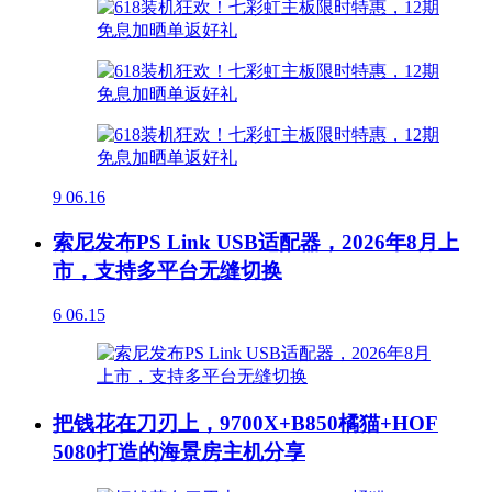
9
06.16
索尼发布PS Link USB适配器，2026年8月上
市，支持多平台无缝切换
6
06.15
把钱花在刀刃上，9700X+B850橘猫+HOF
5080打造的海景房主机分享