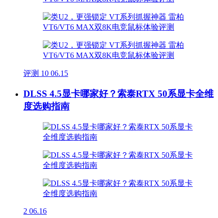
评测
10
06.15
DLSS 4.5显卡哪家好？索泰RTX 50系显卡全维
度选购指南
2
06.16