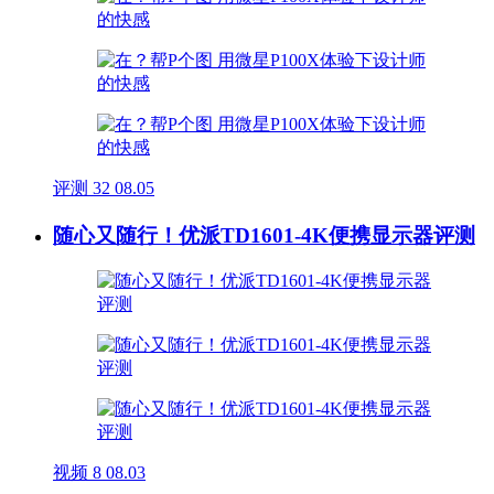
评测
32
08.05
随心又随行！优派TD1601-4K便携显示器评测
视频
8
08.03