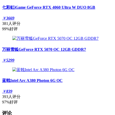
七彩虹iGame GeForce RTX 4060 Ultra W DUO 8GB
￥
3669
381人评分
99%好评
万丽雪狐GeForce RTX 5070 OC 12GB GDDR7
￥
5299
蓝戟Intel Arc A380 Photon 6G OC
￥
839
393人评分
97%好评
评论