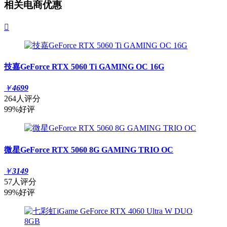
相关电商优惠

技嘉GeForce RTX 5060 Ti GAMING OC 16G
￥
4699
264人评分
99%好评
微星GeForce RTX 5060 8G GAMING TRIO OC
￥
3149
57人评分
99%好评