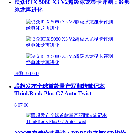
映众RTX 5080 X3 V2超级冰龙显卡评测：经典
冰龙再进化
评测
3
07.07
联想发布全球首款量产双翻转笔记本
ThinkBook Plus G7 Auto Twist
6
07.06