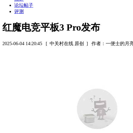
论坛帖子
评测
红魔电竞平板3 Pro发布
2025-06-04 14:20:45
[ 中关村在线 原创 ]
作者：一便士的月