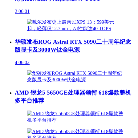
2
06.01
华硕发布ROG Astral RTX 5090二十周年纪念
版显卡及3000W钛金电源
4
06.02
AMD 锐龙5 5650GE处理器领衔 618爆款整机
多平台推荐