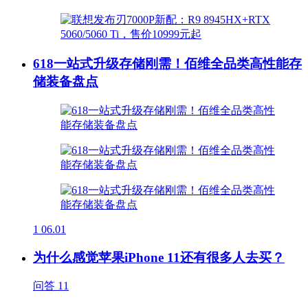
618一站式升级存储刚需！佰维全品类高性能存
储装备盘点
1
06.01
为什么感觉苹果iPhone 11还有很多人去买？
问答
11