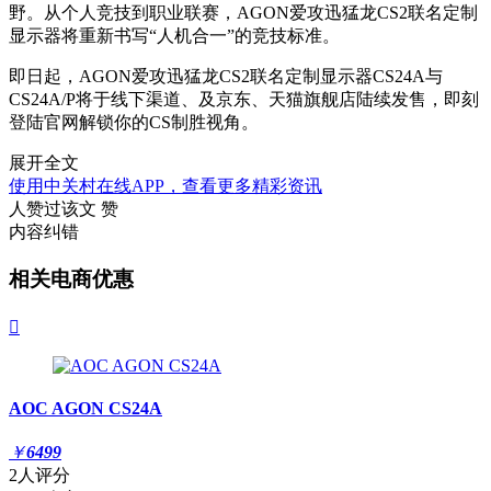
野。从个人竞技到职业联赛，AGON爱攻迅猛龙CS2联名定制
显示器将重新书写“人机合一”的竞技标准。
即日起，AGON爱攻迅猛龙CS2联名定制显示器CS24A与
CS24A/P将于线下渠道、及京东、天猫旗舰店陆续发售，即刻
登陆官网解锁你的CS制胜视角。
展开全文
使用中关村在线APP，查看更多精彩资讯
人赞过该文
赞
内容纠错
相关电商优惠

AOC AGON CS24A
￥
6499
2人评分