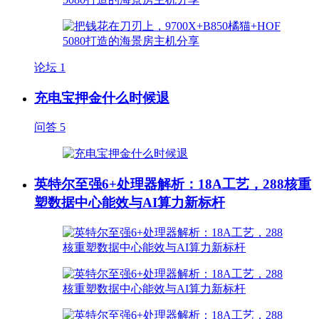
论坛
1
充电宝押金什么时候退
问答
5
英特尔至强6+处理器解析：18A工艺，288核重
塑数据中心能效与AI算力新标杆