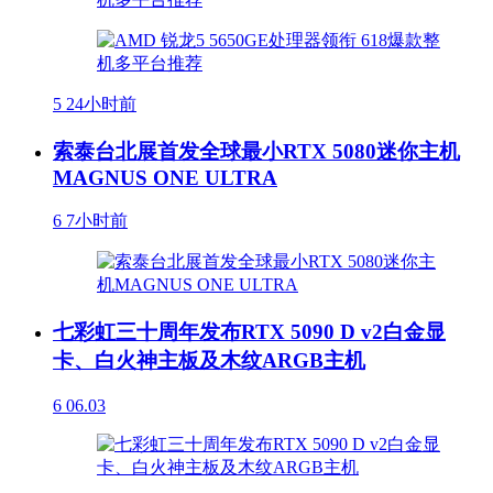
5
24小时前
索泰台北展首发全球最小RTX 5080迷你主机
MAGNUS ONE ULTRA
6
7小时前
七彩虹三十周年发布RTX 5090 D v2白金显
卡、白火神主板及木纹ARGB主机
6
06.03