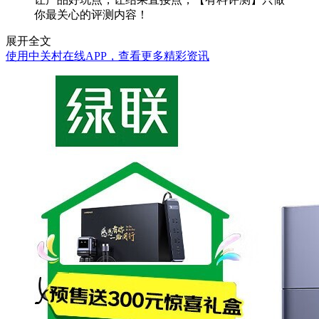
你最关心的评测内容！
展开全文
使用中关村在线APP，查看更多精彩资讯