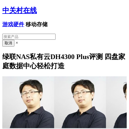
中关村在线
游戏硬件
移动存储
×
绿联NAS私有云DH4300 Plus评测 四盘家
庭数据中心轻松打造