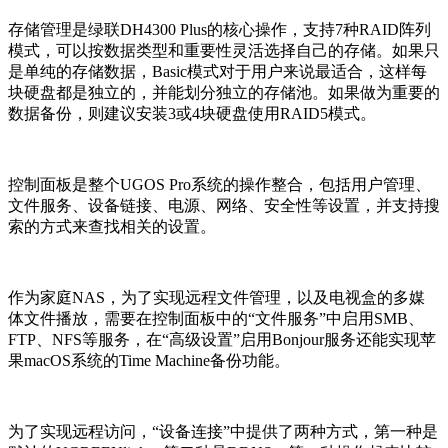
存储管理是绿联DH4300 Plus的核心操作，支持7种RAID阵列
模式，可以按数据类型和重要性灵活选择自己的存储。如果只
是单纯的存储数据，Basic模式对于用户来说最适合，这样每
块硬盘都是独立的，并能划分独立的存储池。如果做为重要的
数据备份，则建议安装3或4块硬盘使用RAID5模式。
控制面板是整个UGOS Pro系统的操作整合，包括用户管理、
文件服务、设备链接、电源、网络、安全性等设置，并支持搜
索的方式来查找相关的设置。
作为家庭NAS，为了实现远程文件管理，以及电视盒的多媒
体文件播放，需要在控制面板中的“文件服务”中启用SMB、
FTP、NFS等服务，在“高级设置”启用Bonjour服务还能实现苹
果macOS系统的Time Machine备份功能。
为了实现远程访问，“设备连接”中提供了两种方式，第一种是