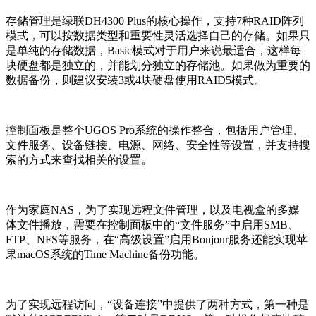
存储管理是绿联DH4300 Plus的核心操作，支持7种RAID阵列
模式，可以按数据类型和重要性灵活选择自己的存储。如果只
是单纯的存储数据，Basic模式对于用户来说最适合，这样每
块硬盘都是独立的，并能划分独立的存储池。如果做为重要的
数据备份，则建议安装3或4块硬盘使用RAID5模式。
控制面板是整个UGOS Pro系统的操作整合，包括用户管理、
文件服务、设备链接、电源、网络、安全性等设置，并支持搜
索的方式来查找相关的设置。
作为家庭NAS，为了实现远程文件管理，以及电视盒的多媒
体文件播放，需要在控制面板中的“文件服务”中启用SMB、
FTP、NFS等服务，在“高级设置”启用Bonjour服务还能实现苹
果macOS系统的Time Machine备份功能。
为了实现远程访问，“设备连接”中提供了两种方式，第一种是