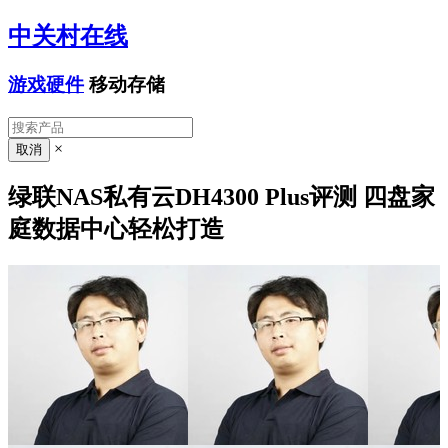
中关村在线
游戏硬件
移动存储
×
绿联NAS私有云DH4300 Plus评测 四盘家
庭数据中心轻松打造