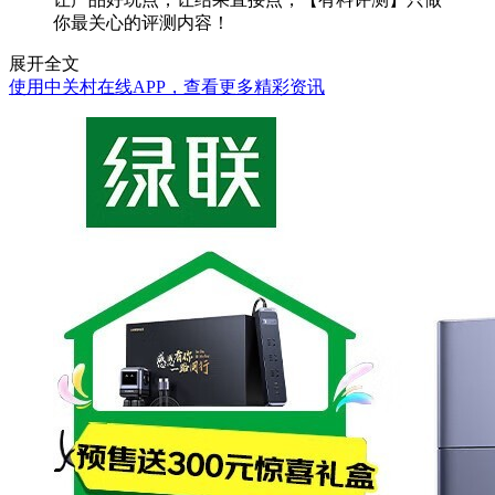
你最关心的评测内容！
展开全文
使用中关村在线APP，查看更多精彩资讯