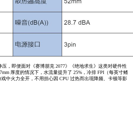
高静压，即便面对《赛博朋克 2077》《绝地求生》这类对硬件性
mm 厚度的情况下，水流量提升了 25%，冷排 FPI（每英寸鳍
戏中火力全开，不用担心因 CPU 过热而出现降频、卡顿等影