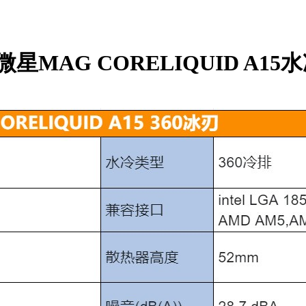
MAG CORELIQUID A15