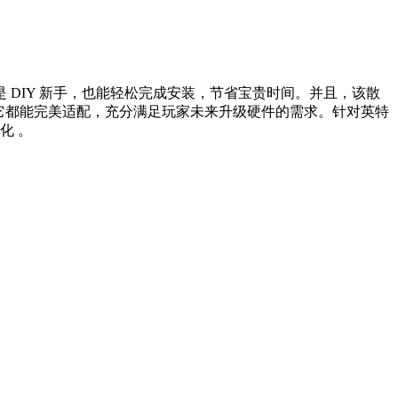
DIY 新手，也能轻松完成安装，节省宝贵时间。并且，该散
 平台处理器，它都能完美适配，充分满足玩家未来升级硬件的需求。针对英特
化 。