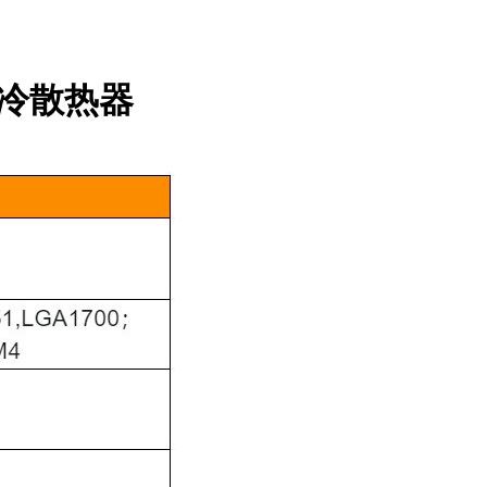
水冷散热器