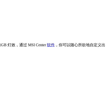
灯效，通过 MSI Center
软件
，你可以随心所欲地自定义出