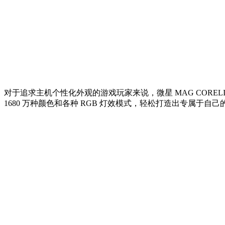
对于追求主机个性化外观的游戏玩家来说，微星 MAG CORELIQUI
1680 万种颜色和各种 RGB 灯效模式，轻松打造出专属于