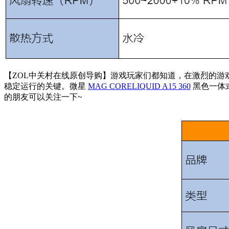
【ZOL中关村在线原创导购】游戏玩家们都知道，在激烈的游戏对
稳定运行的关键。微星
MAG CORELIQUID A15 360
黑色一体式
的朋友可以关注一下~