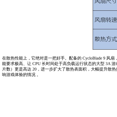
在散热性能上，它绝对是一把好手。配备的 CycloBlade 
能要求极高、让 CPU 长时间处于高负载运行状态的大型 3A 游
片数）更是高达 20，进一步扩大了散热表面积，大幅提升散热
响游戏体验的情况 。