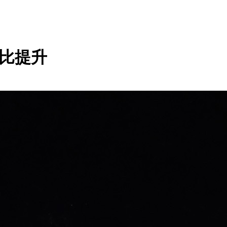
能效比提升