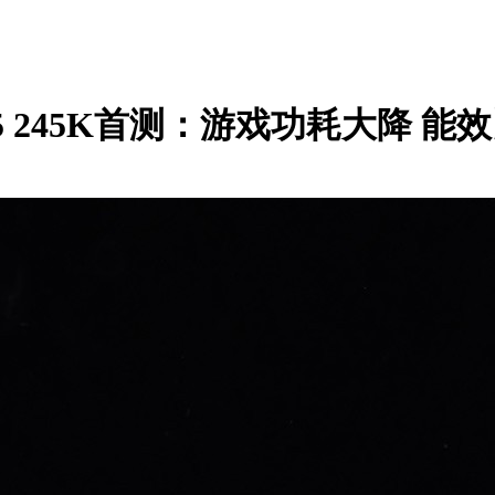
tra 5 245K首测：游戏功耗大降 