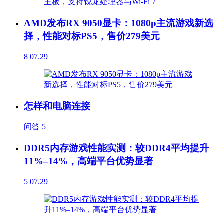
AMD发布RX 9050显卡：1080p主流游戏新选
择，性能对标PS5，售价279美元
8
07.29
怎样和电脑连接
问答
5
DDR5内存游戏性能实测：较DDR4平均提升
11%–14%，高端平台优势显著
5
07.29