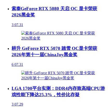
索泰GeForce RTX 5080 天启 OC 显卡荣获
2026黑金奖
3
07.31
耕升 GeForce RTX 5070 踏雪 OC显卡荣获
2026年第十一届ChinaJoy黑金奖
6
07.31
LGA 1700平台实测：DDR4内存致高端CPU游
戏性能下降达25.3%，性价比存疑
3
07.29