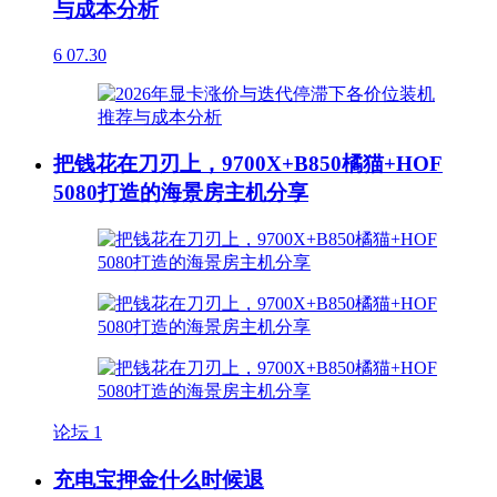
与成本分析
6
07.30
把钱花在刀刃上，9700X+B850橘猫+HOF
5080打造的海景房主机分享
论坛
1
充电宝押金什么时候退