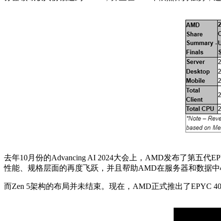
去年10月份的Advancing AI 2024大会上，AMD发布了第
性能、规格层面的再度飞跃，并且帮助AMD在服务器和数据
而Zen 5架构的布局并未结束。现在，AMD正式推出了EPYC 4