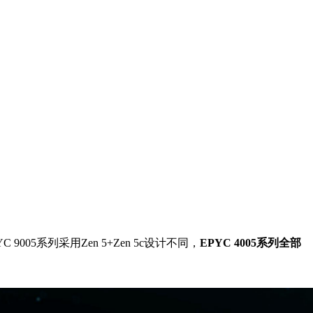
C 9005系列采用Zen 5+Zen 5c设计不同，
EPYC 4005系列全部