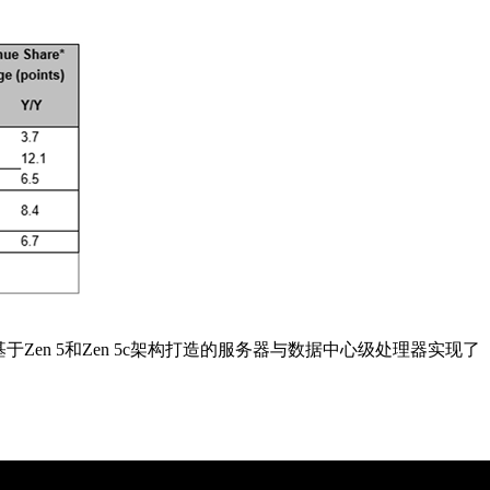
这颗基于Zen 5和Zen 5c架构打造的服务器与数据中心级处理器实现了