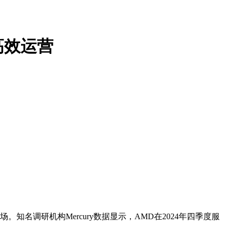
业高效运营
知名调研机构Mercury数据显示，AMD在2024年四季度服