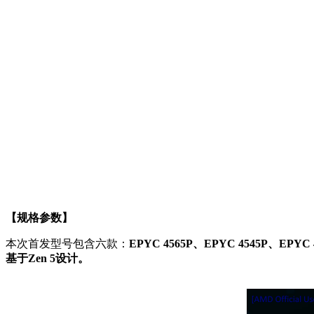
【规格参数】
本次首发型号包含六款：
EPYC 4565P、EPYC 4545P、EPYC 
基于Zen 5设计。