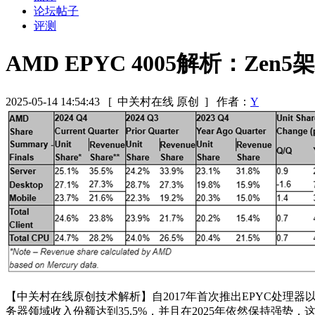
论坛帖子
评测
AMD EPYC 4005解析：Z
2025-05-14 14:54:43
[ 中关村在线 原创 ]
作者：
Y
【中关村在线原创技术解析】自2017年首次推出EPYC处理器以
务器领域收入份额达到35.5%，并且在2025年依然保持强势