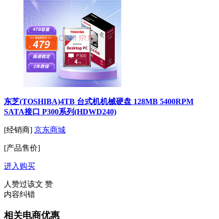
东芝(TOSHIBA)4TB 台式机机械硬盘 128MB 5400RPM
SATA接口 P300系列(HDWD240)
[经销商]
京东商城
[产品售价]
进入购买
人赞过该文
赞
内容纠错
相关电商优惠