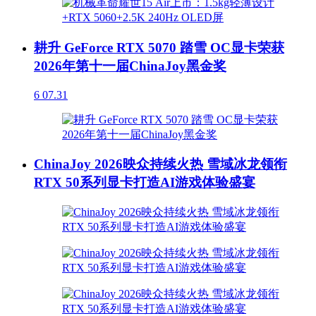
耕升 GeForce RTX 5070 踏雪 OC显卡荣获
2026年第十一届ChinaJoy黑金奖
6
07.31
ChinaJoy 2026映众持续火热 雪域冰龙领衔
RTX 50系列显卡打造AI游戏体验盛宴