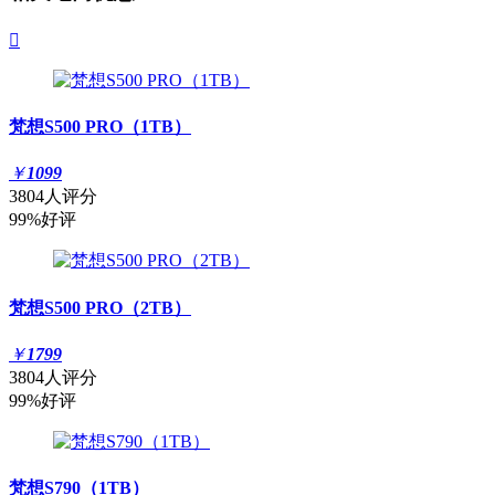

梵想S500 PRO（1TB）
￥
1099
3804人评分
99%好评
梵想S500 PRO（2TB）
￥
1799
3804人评分
99%好评
梵想S790（1TB）