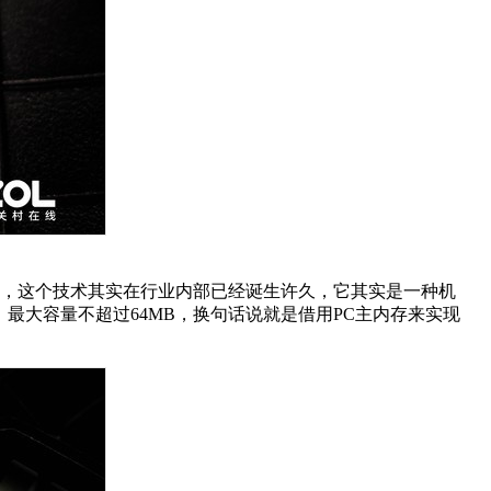
机内存缓冲，这个技术其实在行业内部已经诞生许久，它其实是一种机
统，最大容量不超过64MB，换句话说就是借用PC主内存来实现