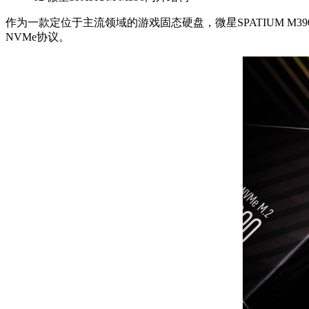
作为一款定位于主流领域的游戏固态硬盘，微星SPATIUM M3
NVMe协议。