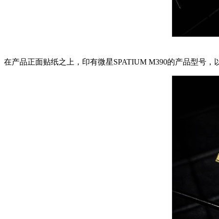
在产品正面贴纸之上，印有微星SPATIUM M390的产品型号