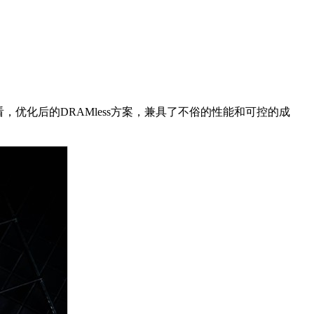
看，优化后的DRAMless方案，兼具了不俗的性能和可控的成