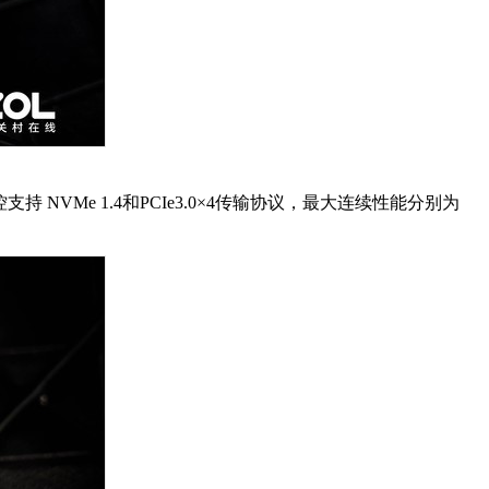
 NVMe 1.4和PCIe3.0×4传输协议，最大连续性能分别为