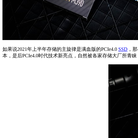
如果说2021年上半年存储的主旋律是满血版的PCIe4.0
SSD
，那
本，是后PCIe4.0时代技术新亮点，自然被各家存储大厂所青睐