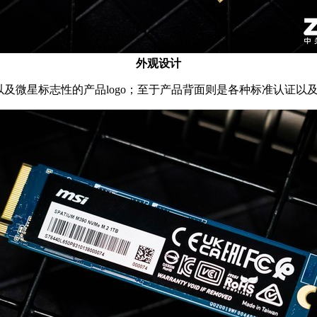
外观设计
，以及微星标志性的产品logo；至于产品背面则是各种标准认证以