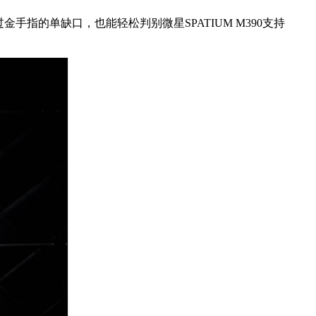
金手指的单缺口，也能轻松判别微星SPATIUM M390支持