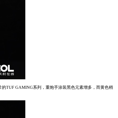
平常的TUF GAMING系列，重炮手涂装黑色元素增多，而黄色稍