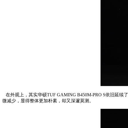
在外观上，其实华硕TUF GAMING B450M-PRO S依
微减少，显得整体更加朴素，却又深邃莫测。