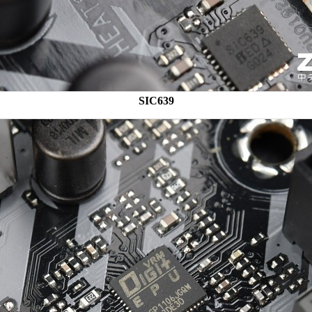
SIC639