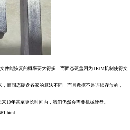
文件能恢复的概率要大得多，而固态硬盘因为TRIM机制使得文
来，而固态硬盘各家的算法不同，而且数据不是连续存放的，一
未来10年甚至更长时间内，我们仍然会需要机械硬盘。
461.html