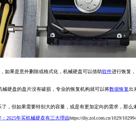
多，如果是意外删除或格式化，机械硬盘可以借助
软件
进行恢复，
机械硬盘的盘片没有破损，专业的恢复机构就可以将
数据恢复
出
乐了，但如果需要特别大的容量，或是有更加定向的需求，那么
弃：2025年买机械硬盘有三大理由
https://diy.zol.com.cn/1029/10299