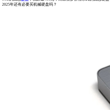
2025年还有必要买机械硬盘吗？