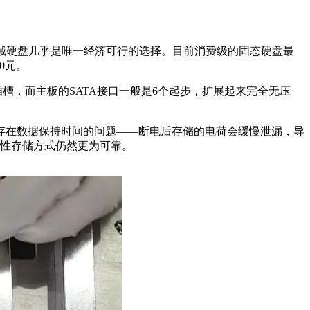
机械硬盘几乎是唯一经济可行的选择。目前消费级的固态硬盘最
0元。
插槽，而主板的SATA接口一般是6个起步，扩展起来完全无压
存在数据保持时间的问题——断电后存储的电荷会缓慢泄漏，导
磁性存储方式仍然更为可靠。