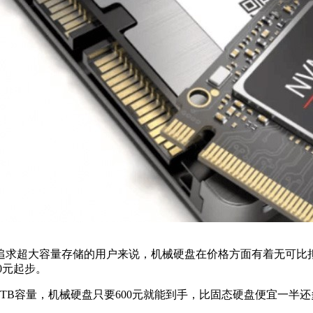
追求超大容量存储的用户来说，机械硬盘在价格方面有着无可比拟
0元起步。
TB容量，机械硬盘只要600元就能到手，比固态硬盘便宜一半还