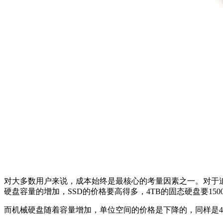
对大多数用户来说，成本始终是最核心的考量因素之一。对于
硬盘容量的增加，SSD的价格要高得多，4TB的固态硬盘要150
而机械硬盘随着容量增加，单位空间的价格是下降的，同样是4