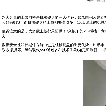
超大容量的上限同样是机械硬盘的一大优势，如果囤积蓝光影视
大只有8TB，而机械硬盘的上限则要高得多，16TB以上的机
值得注意的是，大多数主板都只提供了3条以下的M.2插槽，意
力。
数据安全性和长期保存能力也是机械硬盘的重要优势，如果非
致数据损坏。虽然现代SSD通过各种技术手段(如定期刷新、