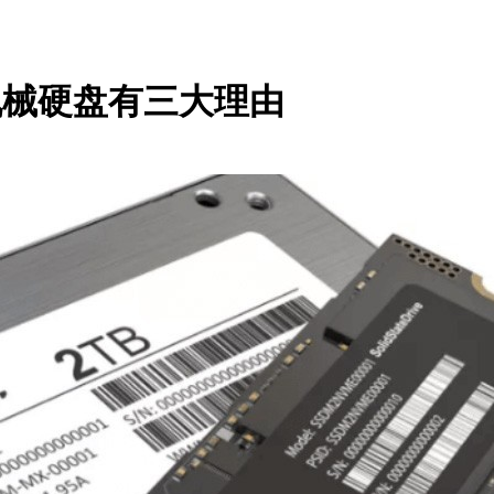
买机械硬盘有三大理由