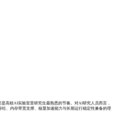
常，而是高校AI实验室里研究生最熟悉的节奏。对AI研究人员而言，
吞吐、内存带宽支撑、核显加速能力与长期运行稳定性兼备的理