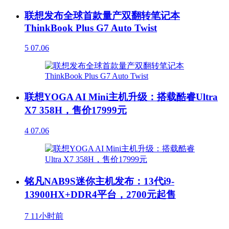
联想发布全球首款量产双翻转笔记本
ThinkBook Plus G7 Auto Twist
5
07.06
联想YOGA AI Mini主机升级：搭载酷睿Ultra
X7 358H，售价17999元
4
07.06
铭凡NAB9S迷你主机发布：13代i9-
13900HX+DDR4平台，2700元起售
7
11小时前