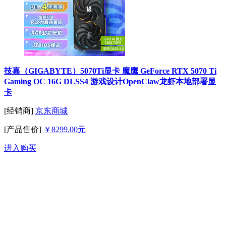
技嘉（GIGABYTE）5070Ti显卡 魔鹰 GeForce RTX 5070 Ti
Gaming OC 16G DLSS4 游戏设计OpenClaw龙虾本地部署显
卡
[经销商]
京东商城
[产品售价]
￥8299.00元
进入购买