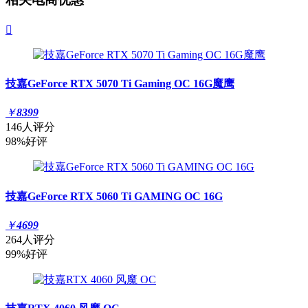

技嘉GeForce RTX 5070 Ti Gaming OC 16G魔鹰
￥
8399
146人评分
98%好评
技嘉GeForce RTX 5060 Ti GAMING OC 16G
￥
4699
264人评分
99%好评