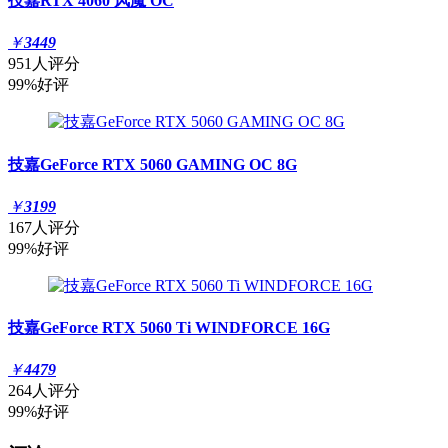
技嘉RTX 4060 风魔 OC
￥
3449
951人评分
99%好评
技嘉GeForce RTX 5060 GAMING OC 8G
￥
3199
167人评分
99%好评
技嘉GeForce RTX 5060 Ti WINDFORCE 16G
￥
4479
264人评分
99%好评