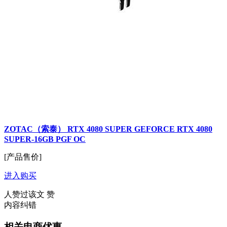
ZOTAC（索泰） RTX 4080 SUPER GEFORCE RTX 4080
SUPER-16GB PGF OC
[产品售价]
进入购买
人赞过该文
赞
内容纠错
相关电商优惠