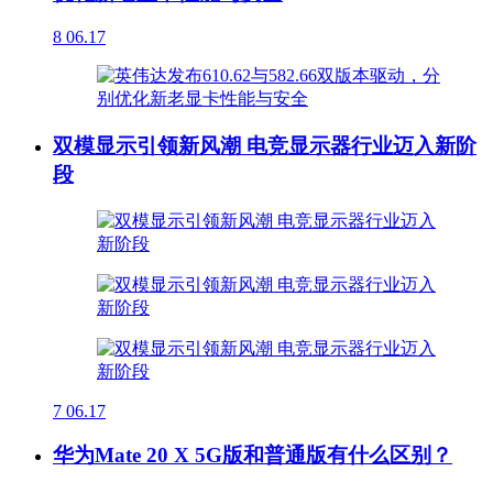
8
06.17
双模显示引领新风潮 电竞显示器行业迈入新阶
段
7
06.17
华为Mate 20 X 5G版和普通版有什么区别？