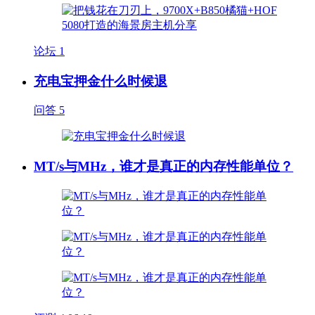
论坛
1
充电宝押金什么时候退
问答
5
MT/s与MHz，谁才是真正的内存性能单位？