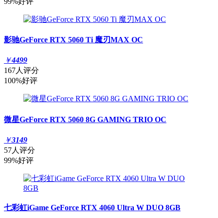
99%好评
影驰GeForce RTX 5060 Ti 魔刃MAX OC
￥
4499
167人评分
100%好评
微星GeForce RTX 5060 8G GAMING TRIO OC
￥
3149
57人评分
99%好评
七彩虹iGame GeForce RTX 4060 Ultra W DUO 8GB